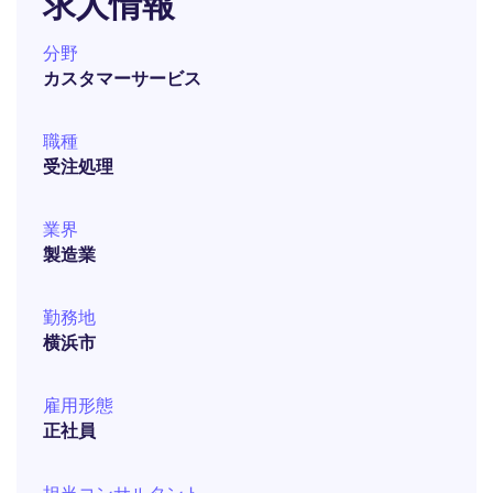
求人情報
分野
カスタマーサービス
職種
受注処理
業界
製造業
勤務地
横浜市
雇用形態
正社員