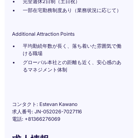
完全週休2日制（土日祝）
一部在宅勤務制度あり（業務状況に応じて）
Additional Attraction Points
平均勤続年数が長く、落ち着いた雰囲気で働
ける職場
グローバル本社との距離も近く、安心感のあ
るマネジメント体制
コンタクト
Estevan Kawano
求人番号
JN-052026-7027116
電話
+81366276069