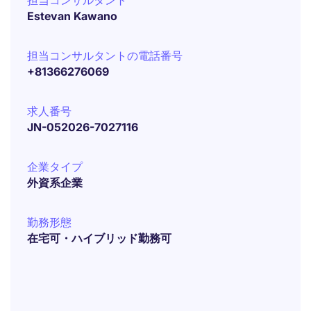
担当コンサルタント
Estevan Kawano
担当コンサルタントの電話番号
+81366276069
求人番号
JN-052026-7027116
企業タイプ
外資系企業
勤務形態
在宅可・ハイブリッド勤務可