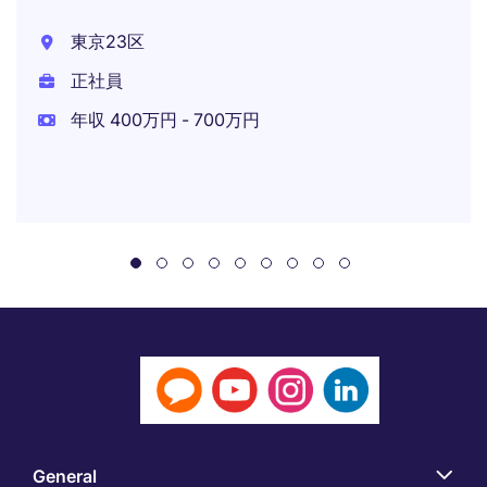
東京23区
正社員
年収 400万円 - 700万円
General