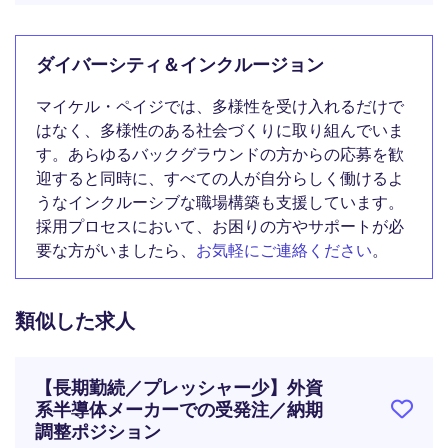
ダイバーシティ＆インクルージョン
マイケル・ペイジでは、多様性を受け入れるだけで
はなく、多様性のある社会づくりに取り組んでいま
す。あらゆるバックグラウンドの方からの応募を歓
迎すると同時に、すべての人が自分らしく働けるよ
うなインクルーシブな職場構築も支援しています。
採用プロセスにおいて、お困りの方やサポートが必
要な方がいましたら、
お気軽にご連絡ください
。
類似した求人
【長期勤続／プレッシャー少】外資
系半導体メーカーでの受発注／納期
調整ポジション