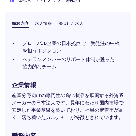
職務内容
求人情報
類似した求人
グローバル企業の日本拠点で、受発注の中核
を担うポジション
ベテランメンバーのサポート体制が整った、
協力的なチーム
企業情報
産業分野向けの専門性の高い製品を展開する外資系
メーカーの日本法人です。長年にわたり国内市場で
安定した事業基盤を築いており、社員の定着率が高
く、落ち着いたカルチャーが特徴とされています。
職務内容