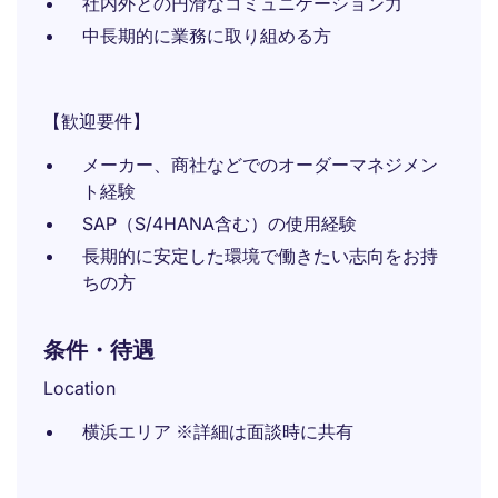
社内外との円滑なコミュニケーション力
中長期的に業務に取り組める方
【歓迎要件】
メーカー、商社などでのオーダーマネジメン
ト経験
SAP（S/4HANA含む）の使用経験
長期的に安定した環境で働きたい志向をお持
ちの方
条件・待遇
Location
横浜エリア ※詳細は面談時に共有