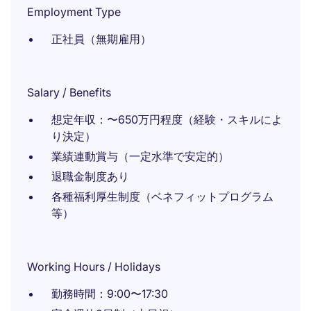
Employment Type
正社員（無期雇用）
Salary / Benefits
想定年収：〜650万円程度（経験・スキルによ
り決定）
業績連動賞与（一定水準で安定的）
退職金制度あり
各種福利厚生制度（ベネフィットプログラム
等）
Working Hours / Holidays
勤務時間：9:00〜17:30