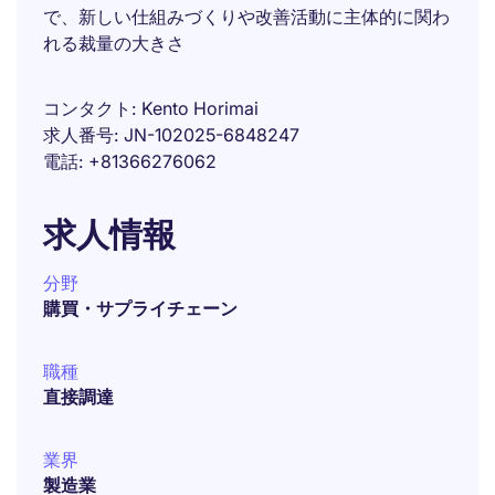
で、新しい仕組みづくりや改善活動に主体的に関わ
れる裁量の大きさ
コンタクト
Kento Horimai
求人番号
JN-102025-6848247
電話
+81366276062
求人情報
分野
購買・サプライチェーン
職種
直接調達
業界
製造業