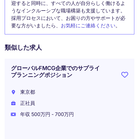
迎すると同時に、すべての人が自分らしく働けるよ
うなインクルーシブな職場構築も支援しています。
採用プロセスにおいて、お困りの方やサポートが必
要な方がいましたら、
お気軽にご連絡ください
。
類似した求人
グローバルFMCG企業でのサプライ
プランニングポジション
東京都
正社員
年収 500万円 - 700万円