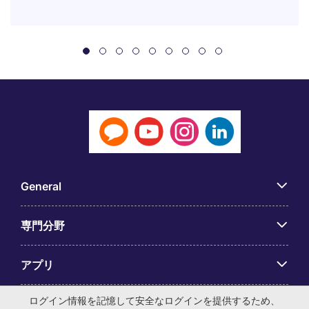
General
専門分野
アプリ
ログイン情報を記憶して安全なログインを提供するため、
Employer Centre