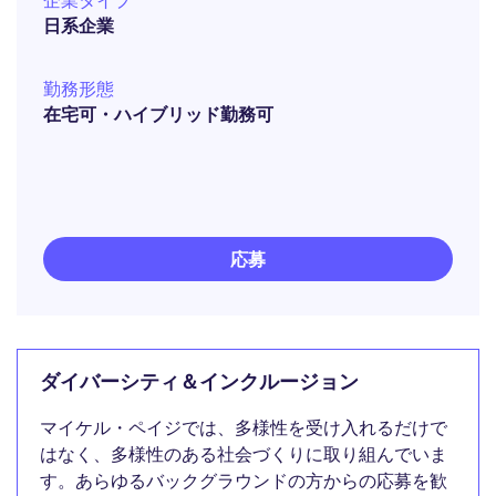
企業タイプ
日系企業
勤務形態
在宅可・ハイブリッド勤務可
応募
ダイバーシティ＆インクルージョン
マイケル・ペイジでは、多様性を受け入れるだけで
はなく、多様性のある社会づくりに取り組んでいま
す。あらゆるバックグラウンドの方からの応募を歓