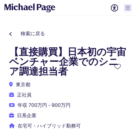
検索に戻る
【直接購買】日本初の宇宙
ベンチャー企業でのシニ
ア調達担当者
東京都
正社員
年収 700万円 - 900万円
日系企業
在宅可・ハイブリッド勤務可