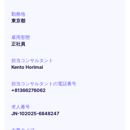
勤務地
東京都
雇用形態
正社員
担当コンサルタント
Kento Horimai
担当コンサルタントの電話番号
+81366276062
求人番号
JN-102025-6848247