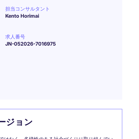
担当コンサルタント
Kento Horimai
求人番号
JN-052026-7016975
ージョン