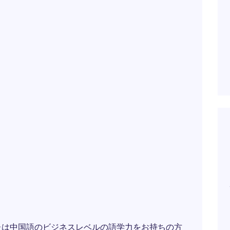
たは中国語のビジネスレベルの語学力をお持ちの方