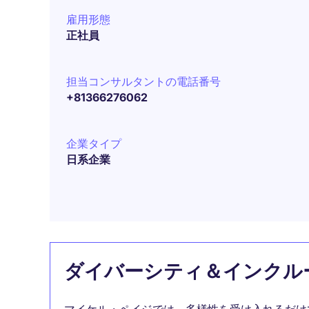
雇用形態
正社員
担当コンサルタントの電話番号
+81366276062
企業タイプ
日系企業
ダイバーシティ＆インクル