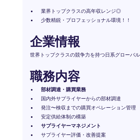
業界トップクラスの高年収レンジ◎
少数精鋭・プロフェッショナル環境！！
企業情報
世界トップクラスの競争力を持つ日系グローバル
職務内容
部材調達・購買業務
国内外サプライヤーからの部材調達
発注〜検収までの購買オペレーション管理
安定供給体制の構築
サプライヤーマネジメント
サプライヤー評価・改善提案