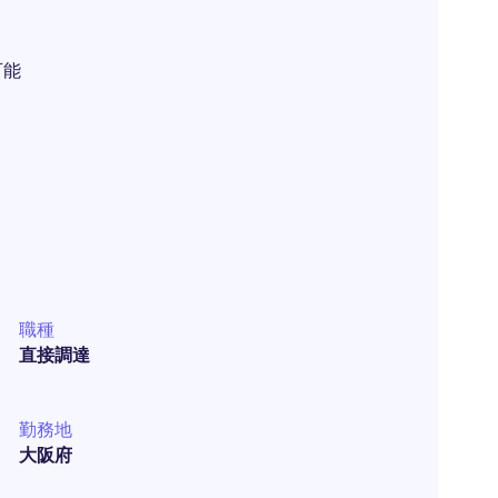
可能
職種
直接調達
勤務地
大阪府