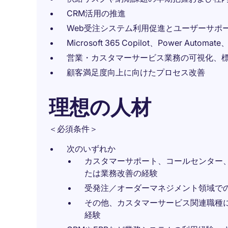
CRM活用の推進
Web受注システム利用促進とユーザーサポ
Microsoft 365 Copilot、Power Aut
営業・カスタマーサービス業務の可視化、
顧客満足度向上に向けたプロセス改善
理想の人材
＜必須条件＞
次のいずれか
カスタマーサポート、コールセンター
たは業務改善の経験
受発注／オーダーマネジメント領域で
その他、カスタマーサービス関連職種
経験