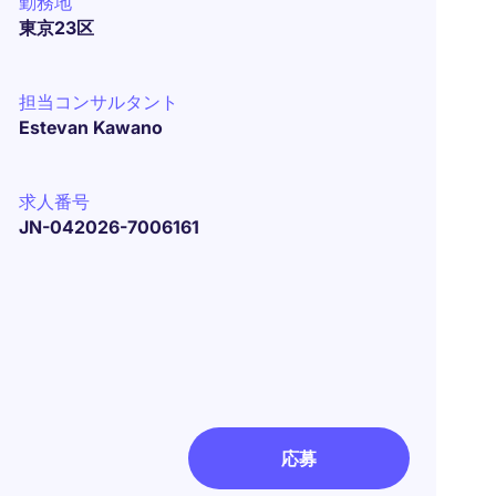
勤務地
東京23区
担当コンサルタント
Estevan Kawano
求人番号
JN-042026-7006161
応募