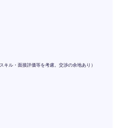
験・スキル・面接評価等を考慮。交渉の余地あり）