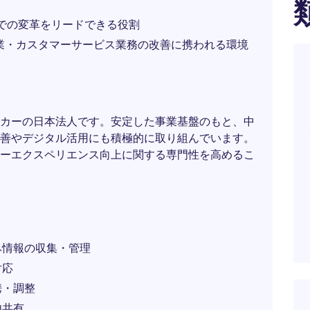
での変革をリードできる役割
業・カスタマーサービス業務の改善に携われる環境
カーの日本法人です。安定した事業基盤のもと、中
善やデジタル活用にも積極的に取り組んでいます。
ーエクスペリエンス向上に関する専門性を高めるこ
み情報の収集・管理
対応
携・調整
内共有