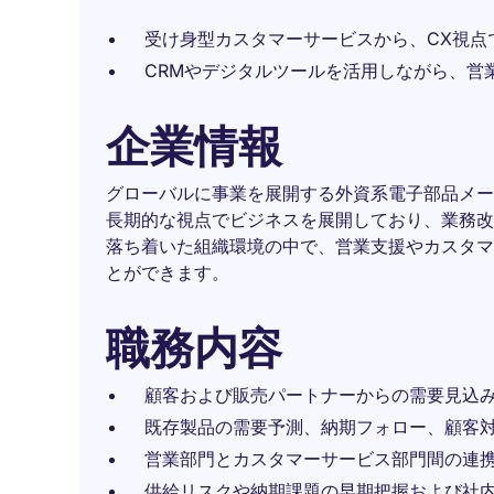
受け身型カスタマーサービスから、CX視点
CRMやデジタルツールを活用しながら、営
企業情報
グローバルに事業を展開する外資系電子部品メー
長期的な視点でビジネスを展開しており、業務改
落ち着いた組織環境の中で、営業支援やカスタマ
とができます。
職務内容
顧客および販売パートナーからの需要見込
既存製品の需要予測、納期フォロー、顧客
営業部門とカスタマーサービス部門間の連
供給リスクや納期課題の早期把握および社