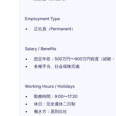
Employment Type
正社員（Permanent）
Salary / Benefits
想定年収：500万円〜900万円程度（経
各種手当、社会保険完備
Working Hours / Holidays
勤務時間：9:00〜17:30
休日：完全週休二日制
働き方：原則出社