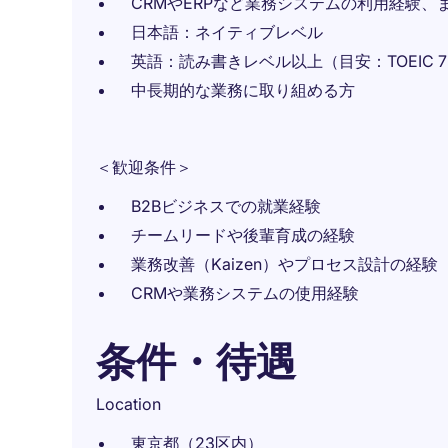
CRMやERPなど業務システムの利用経験、
日本語：ネイティブレベル
英語：読み書きレベル以上（目安：TOEIC 7
中長期的な業務に取り組める方
＜歓迎条件＞
B2Bビジネスでの就業経験
チームリードや後輩育成の経験
業務改善（Kaizen）やプロセス設計の経験
CRMや業務システムの使用経験
条件・待遇
Location
東京都（23区内）