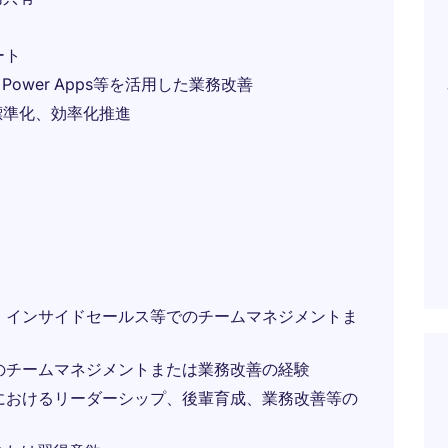
ート
omate、Power Apps等を活用した業務改善
標準化、効率化推進
、インサイドセールス等でのチームマネジメントま
のチームマネジメントまたは業務改善の経験
におけるリーダーシップ、後輩育成、業務改善等の