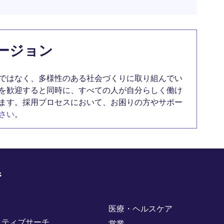
ージョン
ではなく、多様性のある社会づくりに取り組んでい
を歓迎すると同時に、すべての人が自分らしく働け
ます。採用プロセスにおいて、お困りの方やサポー
さい
。
野
医療・ヘルスケア
クティブサーチ
営業