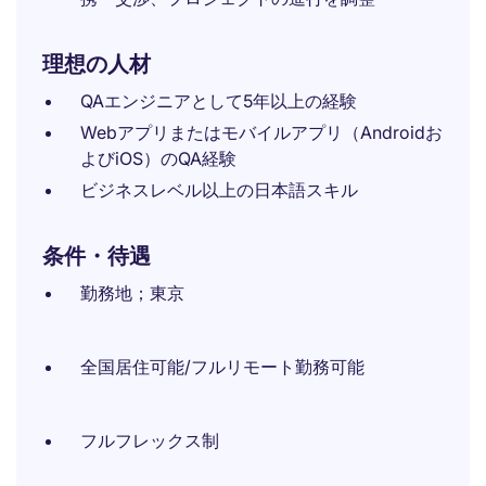
理想の人材
QAエンジニアとして5年以上の経験
Webアプリまたはモバイルアプリ（Androidお
よびiOS）のQA経験
ビジネスレベル以上の日本語スキル
条件・待遇
勤務地；東京
全国居住可能/フルリモート勤務可能
フルフレックス制