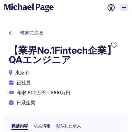
検索に戻る
【業界No.1Fintech企業】
QAエンジニア
東京都
正社員
年収 800万円 - 1000万円
日系企業
職務内容
求人情報
類似した求人