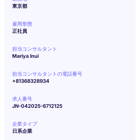
東京都
雇用形態
正社員
担当コンサルタント
Mariya Inui
担当コンサルタントの電話番号
+81368328934
求人番号
JN-042025-6712125
企業タイプ
日系企業