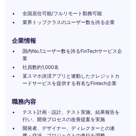
全国居住可能/フルリモート勤務可能
業界トップクラスのユーザー数を誇る企業
企業情報
国内No.1ユーザー数を誇るFinTechサービス企
業
社員数約1,000名
某スマホ決済アプリと連動したクレジットカ
ードサービスを提供する有名なFintech企業
職務内容
テスト計画・設計、テスト実施、結果報告を
行い、開発プロセスの改善提案を実施
開発者、デザイナー、ディレクターとの連
携・交渉、プロジェクトの進行を調整