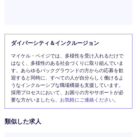
ダイバーシティ＆インクルージョン
マイケル・ペイジでは、多様性を受け入れるだけで
はなく、多様性のある社会づくりに取り組んでいま
す。あらゆるバックグラウンドの方からの応募を歓
迎すると同時に、すべての人が自分らしく働けるよ
うなインクルーシブな職場構築も支援しています。
採用プロセスにおいて、お困りの方やサポートが必
要な方がいましたら、
お気軽にご連絡ください
。
類似した求人