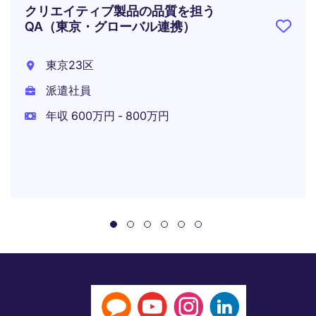
クリエイティブ製品の品質を担う
QA（東京・グローバル連携）
東京23区
派遣社員
年収 600万円 - 800万円