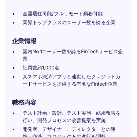
全国居住可能/フルリモート勤務可能
業界トップクラスのユーザー数を誇る企業
企業情報
国内No.1ユーザー数を誇るFinTechサービス企
業
社員数約1,000名
某スマホ決済アプリと連動したクレジットカ
ードサービスを提供する有名なFintech企業
職務内容
テスト計画・設計、テスト実施、結果報告を
行い、開発プロセスの改善提案を実施
開発者、デザイナー、ディレクターとの連
携・交渉、プロジェクトの進行を調整