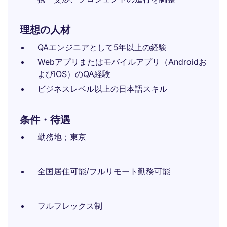
理想の人材
QAエンジニアとして5年以上の経験
Webアプリまたはモバイルアプリ（Androidお
よびiOS）のQA経験
ビジネスレベル以上の日本語スキル
条件・待遇
勤務地；東京
全国居住可能/フルリモート勤務可能
フルフレックス制