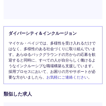
ダイバーシティ＆インクルージョン
マイケル・ペイジでは、多様性を受け入れるだけで
はなく、多様性のある社会づくりに取り組んでいま
す。あらゆるバックグラウンドの方からの応募を歓
迎すると同時に、すべての人が自分らしく働けるよ
うなインクルーシブな職場構築も支援しています。
採用プロセスにおいて、お困りの方やサポートが必
要な方がいましたら、
お気軽にご連絡ください
。
類似した求人