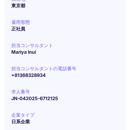
東京都
雇用形態
正社員
担当コンサルタント
Mariya Inui
担当コンサルタントの電話番号
+81368328934
求人番号
JN-042025-6712125
企業タイプ
日系企業