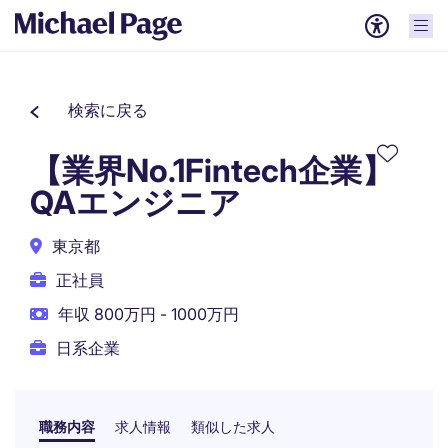
検索に戻る
【業界No.1Fintech企業】
QAエンジニア
東京都
正社員
年収 800万円 - 1000万円
日系企業
職務内容
求人情報
類似した求人