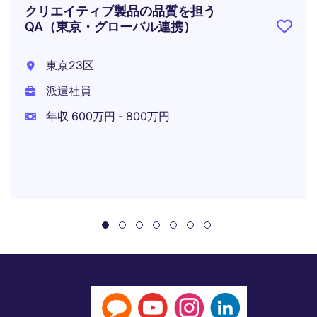
クリエイティブ製品の品質を担う
QA（東京・グローバル連携）
東京23区
派遣社員
年収 600万円 - 800万円