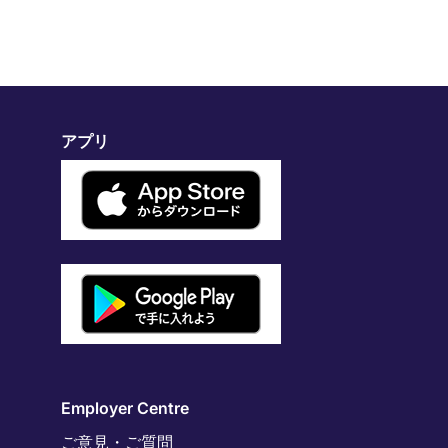
アプリ
Employer Centre
ご意見・ご質問