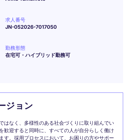
求人番号
JN-052026-7017050
勤務形態
在宅可・ハイブリッド勤務可
ージョン
ではなく、多様性のある社会づくりに取り組んでい
を歓迎すると同時に、すべての人が自分らしく働け
ます。採用プロセスにおいて、お困りの方やサポー