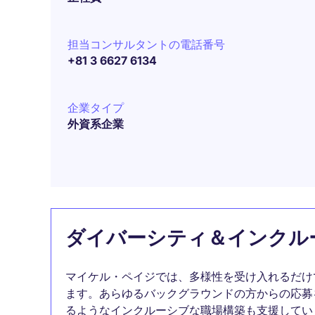
担当コンサルタントの電話番号
+81 3 6627 6134
企業タイプ
外資系企業
ダイバーシティ＆インクル
マイケル・ペイジでは、多様性を受け入れるだけ
ます。あらゆるバックグラウンドの方からの応募
るようなインクルーシブな職場構築も支援してい