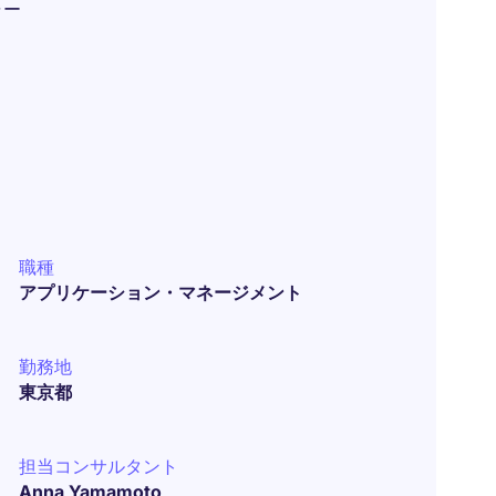
ャー
職種
アプリケーション・マネージメント
勤務地
東京都
担当コンサルタント
Anna Yamamoto