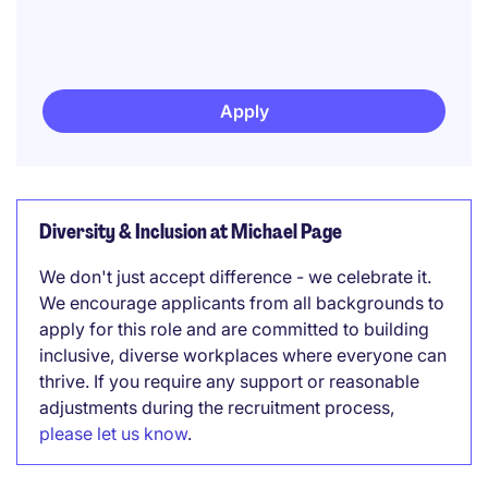
Apply
Diversity & Inclusion at Michael Page
We don't just accept difference - we celebrate it.
We encourage applicants from all backgrounds to
apply for this role and are committed to building
inclusive, diverse workplaces where everyone can
thrive. If you require any support or reasonable
adjustments during the recruitment process,
please let us know
.