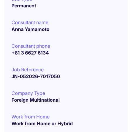
Permanent
Consultant name
Anna Yamamoto
Consultant phone
+81 3 6627 6134
Job Reference
JN-052026-7017050
Company Type
Foreign Multinational
Work from Home
Work from Home or Hybrid