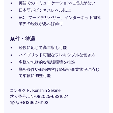
英語でのコミュニケーションに抵抗がない
日本語がビジネスレベル以上
EC、フードデリバリー、インターネット関連
業界の経験があれば尚可
条件・待遇
経験に応じて高年収も可能
ハイブリッド可能なフレキシブルな働き方
多様で包括的な職場環境を推進
勤務条件や職務内容は経験や事業状況に応じ
て柔軟に調整可能
コンタクト
Kenshin Sekine
求人番号
JN-082025-6821024
電話
+81366276102