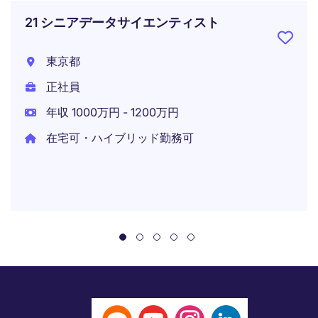
21 シニアデータサイエンティスト
東京都
正社員
年収 1000万円 - 1200万円
在宅可・ハイブリッド勤務可