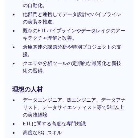
の自動化。
他部門と連携してデータ設計やパイプライン
の実装を推進。
既存のETLパイプラインやデータレイクのアー
キテクチャ理解と改善。
倉庫関連の課題分析や特別プロジェクトの支
援。
クエリや分析ツールの定期的な最適化と新技
術の習得。
理想の人材
データエンジニア、BIエンジニア、データアナ
リスト、データサイエンティスト等で5年以上
の実務経験
ETLに関する高度な専門知識
高度なSQLスキル