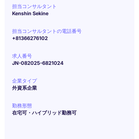
担当コンサルタント
Kenshin Sekine
担当コンサルタントの電話番号
+81366276102
求人番号
JN-082025-6821024
企業タイプ
外資系企業
勤務形態
在宅可・ハイブリッド勤務可