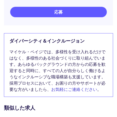
応募
ダイバーシティ＆インクルージョン
マイケル・ペイジでは、多様性を受け入れるだけで
はなく、多様性のある社会づくりに取り組んでいま
す。あらゆるバックグラウンドの方からの応募を歓
迎すると同時に、すべての人が自分らしく働けるよ
うなインクルーシブな職場構築も支援しています。
採用プロセスにおいて、お困りの方やサポートが必
要な方がいましたら、
お気軽にご連絡ください
。
類似した求人