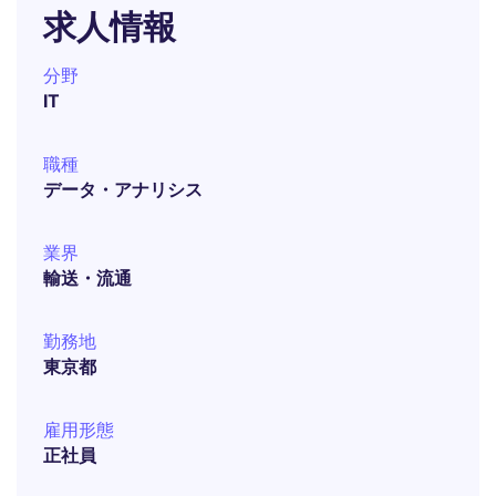
求人情報
分野
IT
職種
データ・アナリシス
業界
輸送・流通
勤務地
東京都
雇用形態
正社員