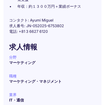
年収：約１３００万円＋業績ボーナス
コンタクト
Ayumi Miguel
求人番号
JN-052025-6753802
電話
+81 3 6627 6120
求人情報
分野
マーケティング
職種
マーケティング・マネジメント
業界
IT・通信