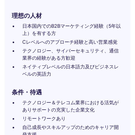
理想の人材
日本国内でのB2Bマーケティング経験（5年以
上）を有する方
Cレベルへのアプローチ経験と高い営業感覚
テクノロジー、サイバーセキュリティ、通信
業界の経験がある方歓迎
ネイティブレベルの日本語力及びビジネスレ
ベルの英語力
条件・待遇
テクノロジー＆テレコム業界における活気が
ありサポートの充実した企業文化
リモートワークあり
自己成長やスキルアップのためのキャリア開
発支援