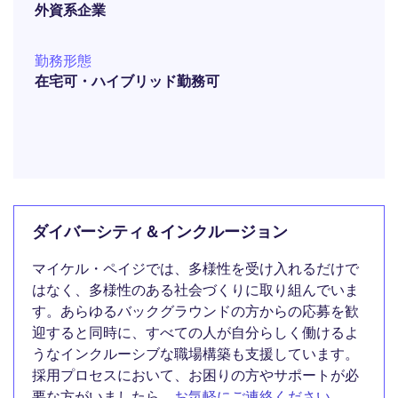
外資系企業
勤務形態
在宅可・ハイブリッド勤務可
ダイバーシティ＆インクルージョン
マイケル・ペイジでは、多様性を受け入れるだけで
はなく、多様性のある社会づくりに取り組んでいま
す。あらゆるバックグラウンドの方からの応募を歓
迎すると同時に、すべての人が自分らしく働けるよ
うなインクルーシブな職場構築も支援しています。
採用プロセスにおいて、お困りの方やサポートが必
要な方がいましたら、
お気軽にご連絡ください
。