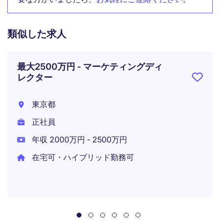
類似した求人
最大2500万円 - マーケティングディ
レクター
東京都
正社員
年収 2000万円 - 2500万円
在宅可・ハイブリッド勤務可