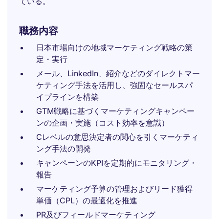
ている。
職務内容
日本市場向けの地域マーケティング戦略の策
定・実行
メール、LinkedIn、紹介などのダイレクトマー
ケティング手法を活用し、強固なセールスパ
イプラインを構築
GTM戦略に基づくマーケティングキャンペー
ンの企画・実施（コスト効率を意識）
Cレベルの意思決定者の関心を引くマーケティ
ング手法の開発
キャンペーンのKPIを定期的にモニタリング・
報告
マーケティング予算の管理およびリード獲得
単価（CPL）の最適化を推進
PR及びフィールドマーケティング