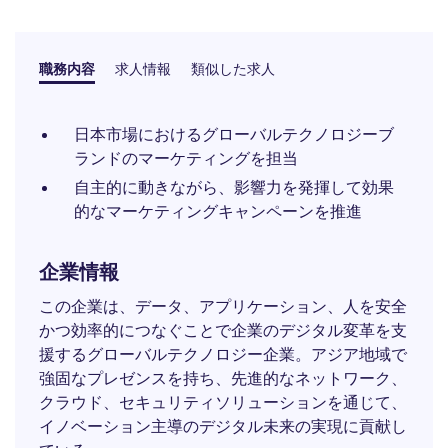
職務内容
求人情報
類似した求人
日本市場におけるグローバルテクノロジーブ
ランドのマーケティングを担当
自主的に動きながら、影響力を発揮して効果
的なマーケティングキャンペーンを推進
企業情報
この企業は、データ、アプリケーション、人を安全
かつ効率的につなぐことで企業のデジタル変革を支
援するグローバルテクノロジー企業。アジア地域で
強固なプレゼンスを持ち、先進的なネットワーク、
クラウド、セキュリティソリューションを通じて、
イノベーション主導のデジタル未来の実現に貢献し