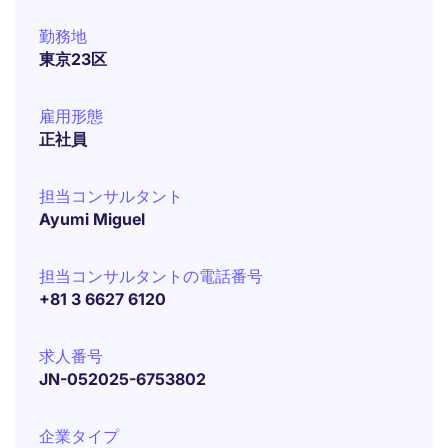
勤務地
東京23区
雇用形態
正社員
担当コンサルタント
Ayumi Miguel
担当コンサルタントの電話番号
+81 3 6627 6120
求人番号
JN-052025-6753802
企業タイプ