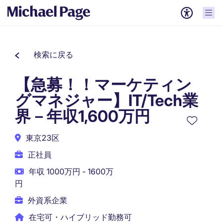
検索に戻る
【急募！！マーケティン
グマネジャー】IT/Tech業
界－年収1,600万円
東京23区
正社員
年収 1000万円 - 1600万
円
外資系企業
在宅可・ハイブリッド勤務可