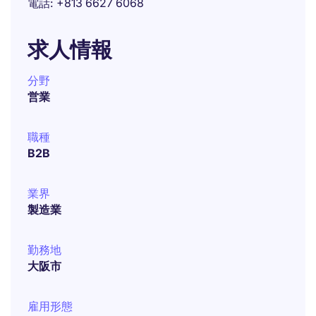
電話
+813 6627 6068
求人情報
分野
営業
職種
B2B
業界
製造業
勤務地
大阪市
雇用形態