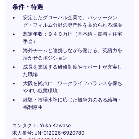
条件・待遇
安定したグローバル企業で、パッケージン
グ・フィルム分野の専門性を高められる環境
想定年収：９４０万円（基本給＋賞与＋住宅
手当）
海外チームと連携しながら働ける、英語力を
活かせるポジション
成長を支援する研修制度やサポートが充実し
た職場
大阪を拠点に、ワークライフバランスを保ち
やすい就業環境
経験・市場水準に応じた競争力のある給与・
福利厚生
コンタクト
Yuka Kawase
求人番号
JN-012026-6920780