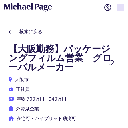
検索に戻る
【大阪勤務】パッケージ
ングフィルム営業 グロ
ーバルメーカー
大阪市
正社員
年収 700万円 - 940万円
外資系企業
在宅可・ハイブリッド勤務可