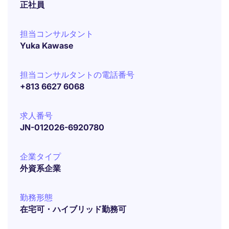
正社員
担当コンサルタント
Yuka Kawase
担当コンサルタントの電話番号
+813 6627 6068
求人番号
JN-012026-6920780
企業タイプ
外資系企業
勤務形態
在宅可・ハイブリッド勤務可