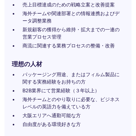
売上目標達成のための戦略立案と改善提案
海外チームや関連部署との情報連携およびデ
ータ調整業務
新規顧客の獲得から維持・拡大までの一連の
営業プロセス管理
商流に関連する業務プロセスの整備・改善
理想の人材
パッケージング用途、またはフィルム製品に
関する実務経験をお持ちの方
B2B業界にて営業経験（３年以上）
海外チームとのやり取りに必要な、ビジネス
レベルの英語力を備えている方
大阪エリアへ通勤可能な方
自由度がある環境好きな方