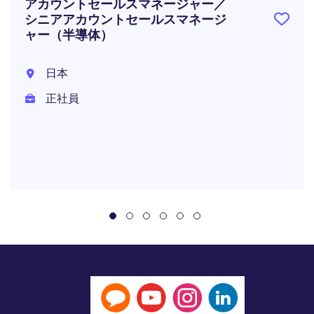
アカウントセールスマネージャー／
シニアアカウントセールスマネージ
ャー（半導体）
日本
正社員