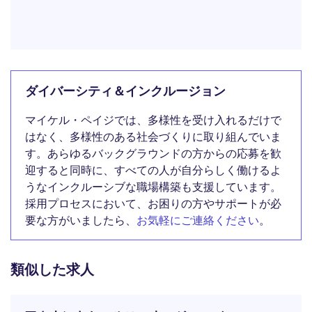
ダイバーシティ＆インクルージョン
マイケル・ペイジでは、多様性を受け入れるだけで
はなく、多様性のある社会づくりに取り組んでいま
す。あらゆるバックグラウンドの方からの応募を歓
迎すると同時に、すべての人が自分らしく働けるよ
うなインクルーシブな職場構築も支援しています。
採用プロセスにおいて、お困りの方やサポートが必
要な方がいましたら、
お気軽にご連絡ください
。
類似した求人