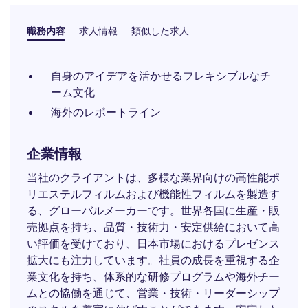
職務内容
求人情報
類似した求人
自身のアイデアを活かせるフレキシブルなチ
ーム文化
海外のレポートライン
企業情報
当社のクライアントは、多様な業界向けの高性能ポ
リエステルフィルムおよび機能性フィルムを製造す
る、グローバルメーカーです。世界各国に生産・販
売拠点を持ち、品質・技術力・安定供給において高
い評価を受けており、日本市場におけるプレゼンス
拡大にも注力しています。社員の成長を重視する企
業文化を持ち、体系的な研修プログラムや海外チー
ムとの協働を通じて、営業・技術・リーダーシップ