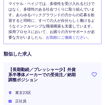
マイケル・ペイジでは、多様性を受け入れるだけで
はなく、多様性のある社会づくりに取り組んでいま
す。あらゆるバックグラウンドの方からの応募を歓
迎すると同時に、すべての人が自分らしく働けるよ
うなインクルーシブな職場構築も支援しています。
採用プロセスにおいて、お困りの方やサポートが必
要な方がいましたら、
お気軽にご連絡ください
。
類似した求人
【長期勤続／プレッシャー少】外資
系半導体メーカーでの受発注／納期
調整ポジション
東京23区
正社員