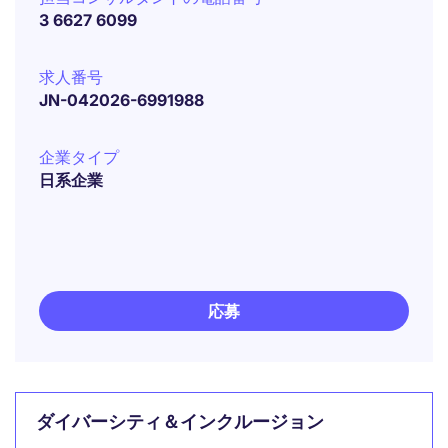
3 6627 6099
求人番号
JN-042026-6991988
企業タイプ
日系企業
応募
ダイバーシティ＆インクルージョン