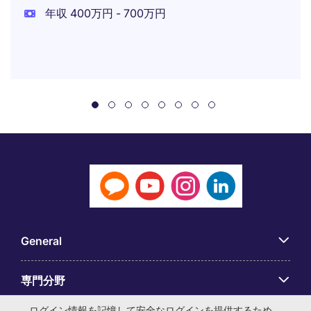
年収 400万円 - 700万円
General
専門分野
ログイン情報を記憶して安全なログインを提供するため、