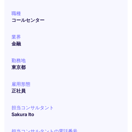
職種
コールセンター
業界
金融
勤務地
東京都
雇用形態
正社員
担当コンサルタント
Sakura Ito
担当コンサルタントの電話番号