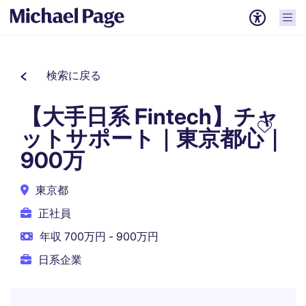
検索に戻る
【大手日系 Fintech】チャ
ットサポート｜東京都心｜
900万
東京都
正社員
年収 700万円 - 900万円
日系企業