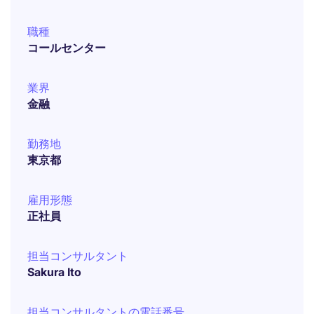
職種
コールセンター
業界
金融
勤務地
東京都
雇用形態
正社員
担当コンサルタント
Sakura Ito
担当コンサルタントの電話番号