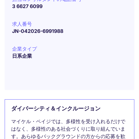
3 6627 6099
求人番号
JN-042026-6991988
企業タイプ
日系企業
ダイバーシティ＆インクルージョン
マイケル・ペイジでは、多様性を受け入れるだけで
はなく、多様性のある社会づくりに取り組んでいま
す。あらゆるバックグラウンドの方からの応募を歓