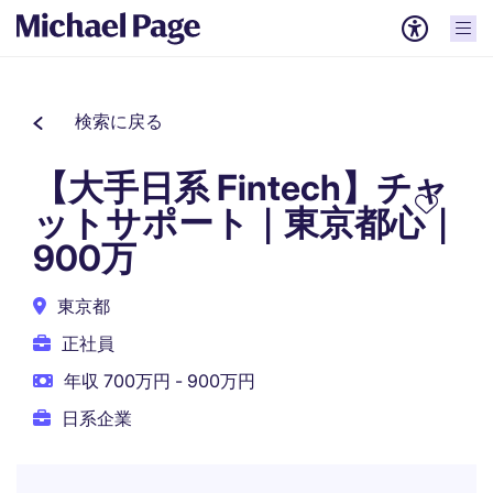
検索に戻る
【大手日系 Fintech】チャ
ットサポート｜東京都心｜
900万
東京都
正社員
年収 700万円 - 900万円
日系企業