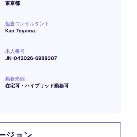
東京都
担当コンサルタント
Kao Toyama
求人番号
JN-042026-6988007
勤務形態
在宅可・ハイブリッド勤務可
ージョン