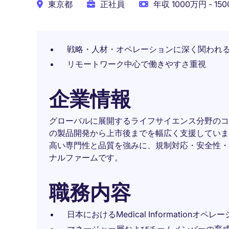
東京都
正社員
年収 1000万円 - 15
戦略・人材・オペレーションに深く関われ
リモートワーク中心で働きやすさ重視
企業情報
グローバルに展開するライフサイエンス分野のコ
の製品開発から上市後までを幅広く支援していま
高い専門性と品質を強みに、規制対応・安全性・
ナルファームです。
職務内容
日本におけるMedical Information