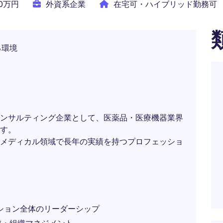
00万円
外資系企業
在宅可・ハイブリッド勤務可
る環境
ンサルティング企業として、医薬品・医療機器業界
す。
メディカル領域で長年の実績を持つプロフェッショ
オペレーション全体のリーダーシップ