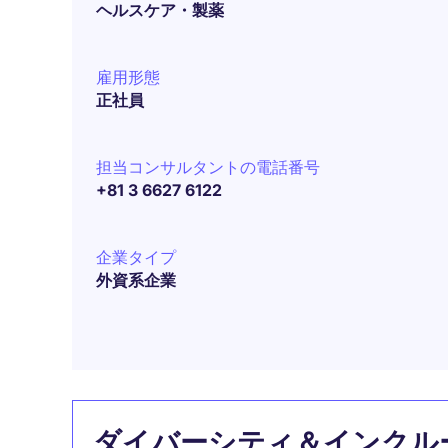
ヘルスケア・製薬
雇用形態
正社員
担当コンサルタントの電話番号
+81 3 6627 6122
企業タイプ
外資系企業
ダイバーシティ＆インクル