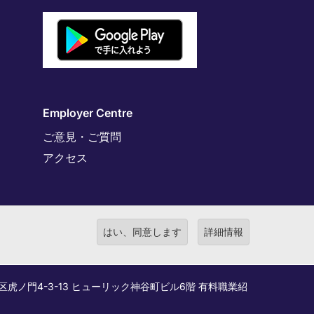
Employer Centre
ご意見・ご質問
アクセス
はい、同意します
詳細情報
港区虎ノ門4-3-13 ヒューリック神谷町ビル6階 有料職業紹