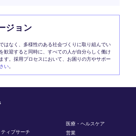
ージョン
ではなく、多様性のある社会づくりに取り組んでい
を歓迎すると同時に、すべての人が自分らしく働け
ます。採用プロセスにおいて、お困りの方やサポー
さい
。
野
医療・ヘルスケア
クティブサーチ
営業