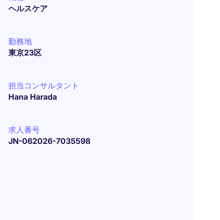
ヘルスケア
勤務地
東京23区
担当コンサルタント
Hana Harada
求人番号
JN-062026-7035598