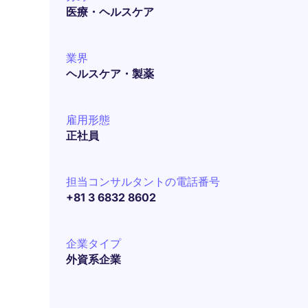
医療・ヘルスケア
業界
ヘルスケア・製薬
雇用形態
正社員
担当コンサルタントの電話番号
+81 3 6832 8602
企業タイプ
外資系企業