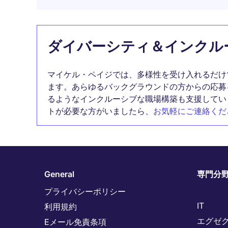
ダイバーシティ＆インクル
マイケル・ペイジでは、多様性を受け入れるだけ
ます。あらゆるバックグラウンドの方からの応募
るようなインクルーシブな職場構築も支援してい
トが必要な方がいましたら、
お気軽にご連絡くだ
General
専門分
プライバシーポリシー
IT
利用規約
エグゼ
Eメール免責条項