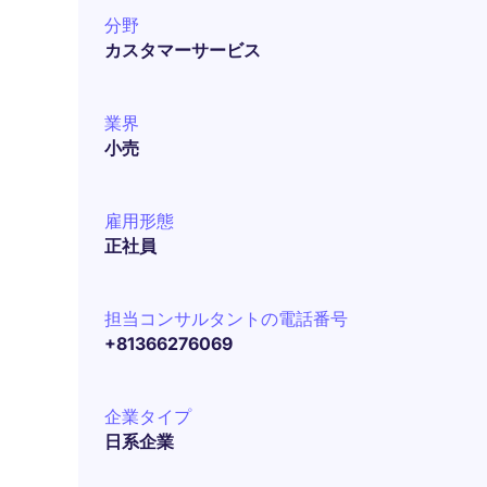
分野
カスタマーサービス
業界
小売
雇用形態
正社員
担当コンサルタントの電話番号
+81366276069
企業タイプ
日系企業