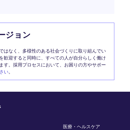
ージョン
ではなく、多様性のある社会づくりに取り組んでい
を歓迎すると同時に、すべての人が自分らしく働け
ます。採用プロセスにおいて、お困りの方やサポー
さい
。
野
医療・ヘルスケア