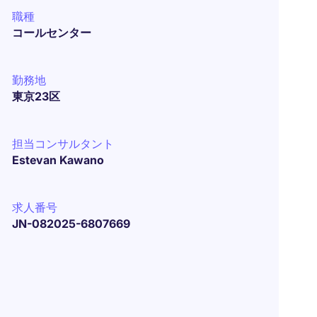
職種
コールセンター
勤務地
東京23区
担当コンサルタント
Estevan Kawano
求人番号
JN-082025-6807669