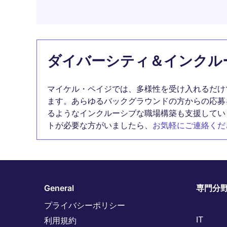
ダイバーシティ＆インクル
マイケル・ペイジでは、多様性を受け入れるだけ
ます。あらゆるバックグラウンドの方からの応募
るようなインクルーシブな職場構築も支援してい
トが必要な方がいましたら、
お気軽にご連絡くだ
General
専門分
プライバシーポリシー
IT
利用規約