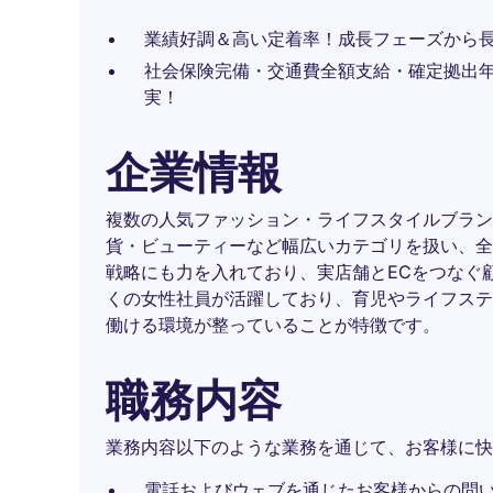
業績好調＆高い定着率！成長フェーズから
社会保険完備・交通費全額支給・確定拠出
実！
企業情報
複数の人気ファッション・ライフスタイルブラン
貨・ビューティーなど幅広いカテゴリを扱い、全
戦略にも力を入れており、実店舗とECをつなぐ
くの女性社員が活躍しており、育児やライフステ
働ける環境が整っていることが特徴です。
職務内容
業務内容以下のような業務を通じて、お客様に快
電話およびウェブを通じたお客様からの問