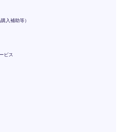
品購入補助等）
ービス