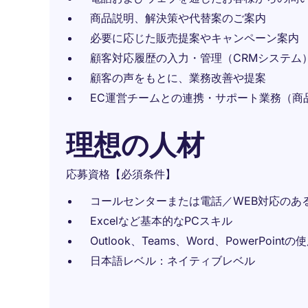
商品説明、解決策や代替案のご案内
必要に応じた販売提案やキャンペーン案内
顧客対応履歴の入力・管理（CRMシステム
顧客の声をもとに、業務改善や提案
EC運営チームとの連携・サポート業務（商
理想の人材
応募資格【必須条件】
コールセンターまたは電話／WEB対応のあ
Excelなど基本的なPCスキル
Outlook、Teams、Word、PowerPoint
日本語レベル：ネイティブレベル