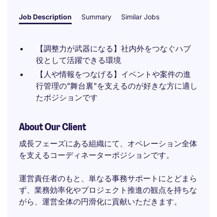
Job Description
Summary
Similar Jobs
【調整力が武器になる】社内外をつなぐハブ
役として活躍できる環境
【人や情報をつなげる】イベントや案件の進
行管理の"舞台裏"を支えるのが好きな方に適し
たポジションです
About Our Client
成長フェーズにある組織にて、オペレーション全体
を支えるコーディネーターポジションです。
運営責任者のもと、単なる事務サポートにとどまら
ず、業務効率化やプロジェクト推進の観点を持ちな
がら、運営全体の円滑化に貢献いただきます。