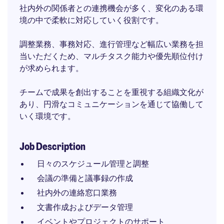
社内外の関係者との連携機会が多く、変化のある環
境の中で柔軟に対応していく役割です。
調整業務、事務対応、進行管理など幅広い業務を担
当いただくため、マルチタスク能力や優先順位付け
が求められます。
チームで成果を創出することを重視する組織文化が
あり、円滑なコミュニケーションを通じて協働して
いく環境です。
Job Description
日々のスケジュール管理と調整
会議の準備と議事録の作成
社内外の連絡窓口業務
文書作成およびデータ管理
イベントやプロジェクトのサポート