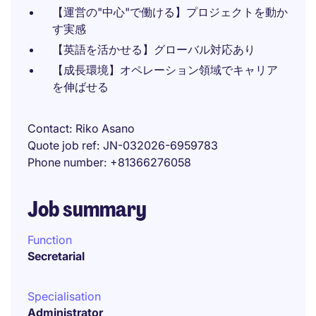
【運営の"中心"で働ける】プロジェクトを動か
す実感
【英語を活かせる】グローバル対応あり
【成長環境】オペレーション領域でキャリア
を伸ばせる
Contact
Riko Asano
Quote job ref
JN-032026-6959783
Phone number
+81366276058
Job summary
Function
Secretarial
Specialisation
Administrator