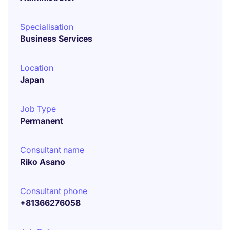
Specialisation
Business Services
Location
Japan
Job Type
Permanent
Consultant name
Riko Asano
Consultant phone
+81366276058