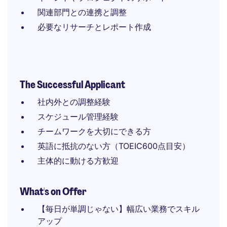
関連部門との連携と調整
必要なリサーチとレポート作成
The Successful Applicant
社内外との調整経験
スケジュール管理経験
チームワークを大切にできる方
英語に抵抗のない方（TOEIC600点目安）
主体的に動ける方歓迎
What's on Offer
【毎日が単調じゃない】幅広い業務でスキル
アップ