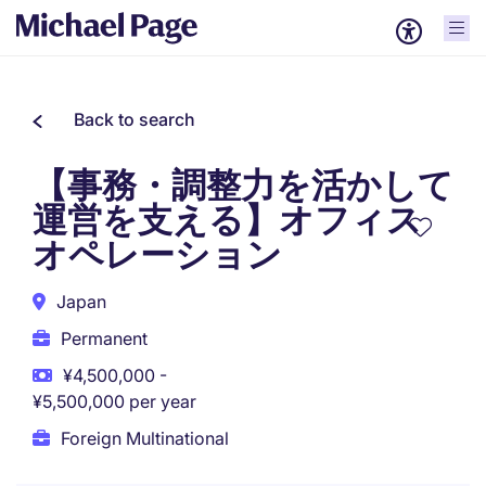
Back to search
【事務・調整力を活かして
運営を支える】オフィス
オペレーション
Japan
Permanent
¥4,500,000 -
¥5,500,000 per year
Foreign Multinational