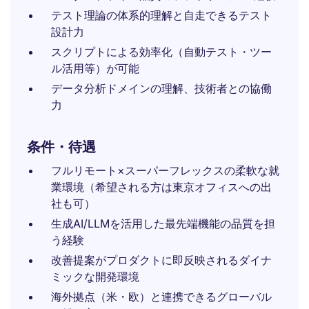
テスト理論の体系的理解と自走できるテスト
設計力
スクリプトによる効率化（自動テスト・ツー
ル活用等）が可能
データ分析ドメインの理解、技術者との協働
力
条件・待遇
フルリモート×スーパーフレックスの柔軟な就
業環境（希望される方は東京オフィスへの出
社も可）
生成AI/LLMを活用した最先端機能の品質を担
う経験
改善提案がプロダクトに即反映されるダイナ
ミックな開発環境
海外拠点（米・欧）と連携できるグローバル