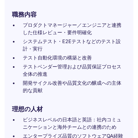
職務内容
プロダクトマネージャー／エンジニアと連携
した仕様レビュー・要件明確化
システムテスト・E2Eテストなどのテスト設
計・実行
テスト自動化環境の構築と改善
テストベンダー管理および品質保証プロセス
全体の推進
開発サイクル改善や品質文化の醸成への主体
的な貢献
理想の人材
ビジネスレベルの日本語と英語：社内コミュ
ニケーションと海外チームとの連携のため
エンタープライズ品質のソフトウェアQA経験