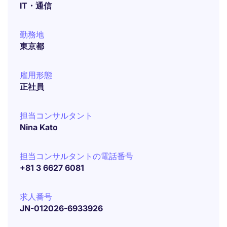
IT・通信
勤務地
東京都
雇用形態
正社員
担当コンサルタント
Nina Kato
担当コンサルタントの電話番号
+81 3 6627 6081
求人番号
JN-012026-6933926