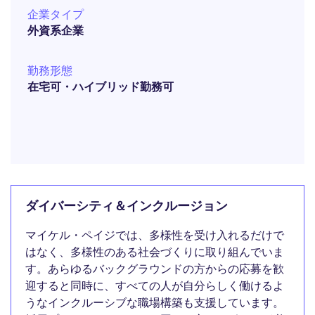
企業タイプ
外資系企業
勤務形態
在宅可・ハイブリッド勤務可
ダイバーシティ＆インクルージョン
マイケル・ペイジでは、多様性を受け入れるだけで
はなく、多様性のある社会づくりに取り組んでいま
す。あらゆるバックグラウンドの方からの応募を歓
迎すると同時に、すべての人が自分らしく働けるよ
うなインクルーシブな職場構築も支援しています。