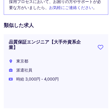
採用プロセスにおいて、お困りの方やサポートが必
要な方がいましたら、
お気軽にご連絡ください
。
類似した求人
品質保証エンジニア【大手外資系企
業】
東京都
派遣社員
時給 3,000円 - 4,000円