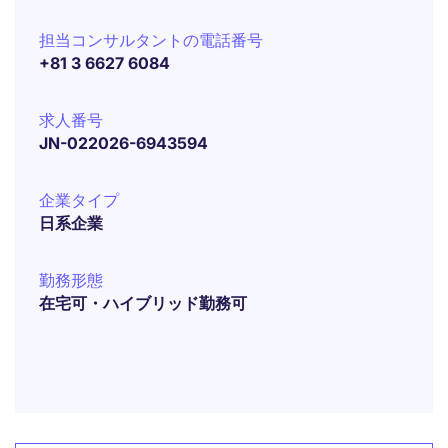
担当コンサルタントの電話番号
+81 3 6627 6084
求人番号
JN-022026-6943594
企業タイプ
日系企業
勤務形態
在宅可・ハイブリッド勤務可