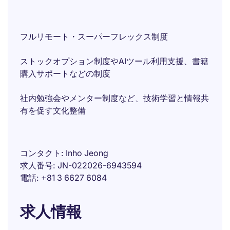
フルリモート・スーパーフレックス制度
ストックオプション制度やAIツール利用支援、書籍
購入サポートなどの制度
社内勉強会やメンター制度など、技術学習と情報共
有を促す文化整備
コンタクト
Inho Jeong
求人番号
JN-022026-6943594
電話
+81 3 6627 6084
求人情報