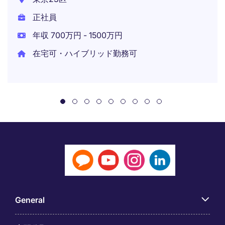
正社員
年収 700万円 - 1500万円
在宅可・ハイブリッド勤務可
General