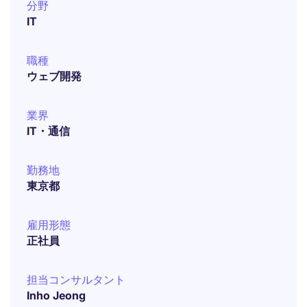
分野
IT
職種
ウェブ開発
業界
IT・通信
勤務地
東京都
雇用形態
正社員
担当コンサルタント
Inho Jeong