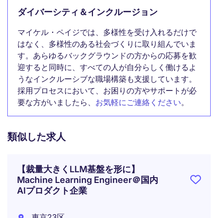
ダイバーシティ＆インクルージョン
マイケル・ペイジでは、多様性を受け入れるだけで
はなく、多様性のある社会づくりに取り組んでいま
す。あらゆるバックグラウンドの方からの応募を歓
迎すると同時に、すべての人が自分らしく働けるよ
うなインクルーシブな職場構築も支援しています。
採用プロセスにおいて、お困りの方やサポートが必
要な方がいましたら、
お気軽にご連絡ください
。
類似した求人
【裁量大きくLLM基盤を形に】
Machine Learning Engineer＠国内
AIプロダクト企業
東京23区