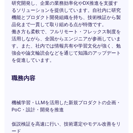
研究開発し、企業の業務効率化やDX推進を支援す
るソリューションを提供しています。自社内に研究
機能とプロダクト開発組織を持ち、技術検証から製
品化まで一貫して取り組める点が特徴です。
働き方も柔軟で、フルリモート・フレックス制度を
活用しながら、全国からエンジニアが参画していま
す。また、社内では情報共有や学習文化が強く、勉
強会や論文輪読会などを通じて知識のアップデート
を促進しています。
職務内容
機械学習・LLMを活用した新規プロダクトの企画・
PoC・設計・開発を推進
仮説検証を高速に行い、技術選定やモデル改善をリ
ード