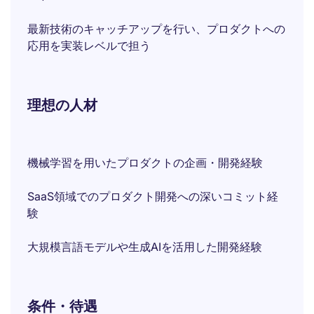
最新技術のキャッチアップを行い、プロダクトへの
応用を実装レベルで担う
理想の人材
機械学習を用いたプロダクトの企画・開発経験
SaaS領域でのプロダクト開発への深いコミット経
験
大規模言語モデルや生成AIを活用した開発経験
条件・待遇