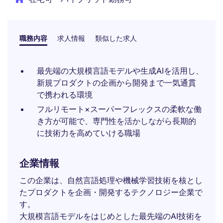
職務内容
求人情報
類似した求人
最先端の大規模言語モデルや生成AIを活用し、
新規プロダクトの企画から開発まで一気通貫
で携われる環境
フルリモート×スーパーフレックスの柔軟な働
き方が可能で、専門性を活かしながら長期的
に技術力を高めていける職場
企業情報
この企業は、自然言語処理や機械学習技術を核とし
たプロダクトを企画・開発するテクノロジー企業で
す。
大規模言語モデルをはじめとした最先端のAI技術を