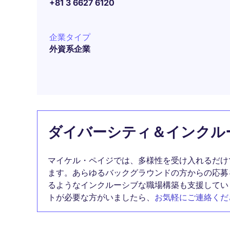
+81 3 6627 6120
企業タイプ
外資系企業
ダイバーシティ＆インクル
マイケル・ペイジでは、多様性を受け入れるだけ
ます。あらゆるバックグラウンドの方からの応募
るようなインクルーシブな職場構築も支援してい
トが必要な方がいましたら、
お気軽にご連絡くだ