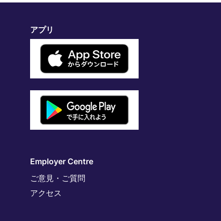
アプリ
Employer Centre
ご意見・ご質問
アクセス