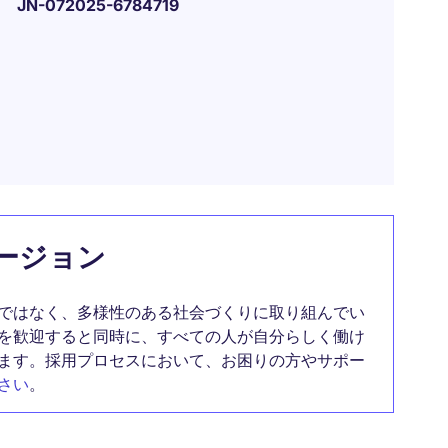
JN-072025-6784719
ージョン
ではなく、多様性のある社会づくりに取り組んでい
を歓迎すると同時に、すべての人が自分らしく働け
ます。採用プロセスにおいて、お困りの方やサポー
さい
。