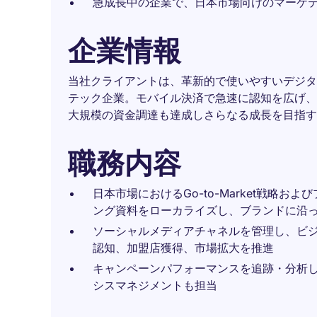
急成長中の企業で、日本市場向けのマーケ
企業情報
当社クライアントは、革新的で使いやすいデジタ
テック企業。モバイル決済で急速に認知を広げ、
大規模の資金調達も達成しさらなる成長を目指す
職務内容
日本市場におけるGo-to-Market戦略
ング資料をローカライズし、ブランドに沿
ソーシャルメディアチャネルを管理し、ビ
認知、加盟店獲得、市場拡大を推進
キャンペーンパフォーマンスを追跡・分析
シスマネジメントも担当