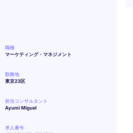
職種
マーケティング・マネジメント
勤務地
東京23区
担当コンサルタント
Ayumi Miguel
求人番号