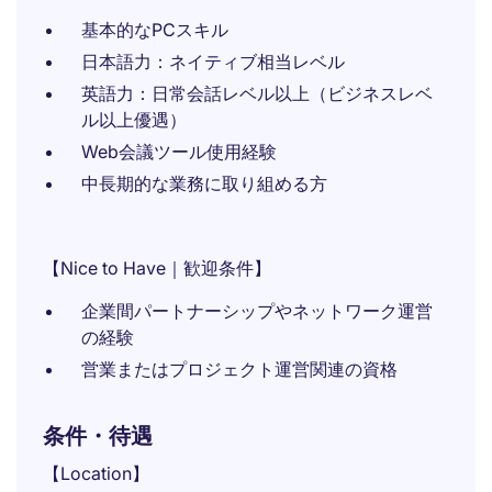
基本的なPCスキル
日本語力：ネイティブ相当レベル
英語力：日常会話レベル以上（ビジネスレベ
ル以上優遇）
Web会議ツール使用経験
中長期的な業務に取り組める方
【Nice to Have｜歓迎条件】
企業間パートナーシップやネットワーク運営
の経験
営業またはプロジェクト運営関連の資格
条件・待遇
【Location】