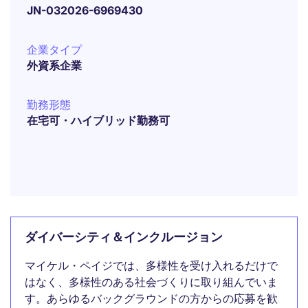
JN-032026-6969430
企業タイプ
外資系企業
勤務形態
在宅可・ハイブリッド勤務可
ダイバーシティ＆インクルージョン
マイケル・ペイジでは、多様性を受け入れるだけで
はなく、多様性のある社会づくりに取り組んでいま
す。あらゆるバックグラウンドの方からの応募を歓