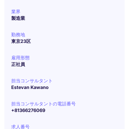
業界
製造業
勤務地
東京23区
雇用形態
正社員
担当コンサルタント
Estevan Kawano
担当コンサルタントの電話番号
+81366276069
求人番号