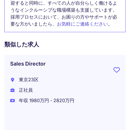
迎すると同時に、すべての人が自分らしく働けるよ
うなインクルーシブな職場構築も支援しています。
採用プロセスにおいて、お困りの方やサポートが必
要な方がいましたら、
お気軽にご連絡ください
。
類似した求人
Sales Director
東京23区
正社員
年収 1980万円 - 2820万円