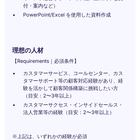
付・案内など）
PowerPoint/Excel を使用した資料作成
理想の人材
【Requirements｜必須条件】
カスタマーサービス、コールセンター、カス
タマーサポート等の顧客対応経験があり、経
験を活かして顧客関係構築に挑戦したい方
（目安：2〜3年以上）
カスタマーサクセス・インサイドセールス・
法人営業等の経験（目安：2〜3年以上）
※上記は、いずれかの経験が必須