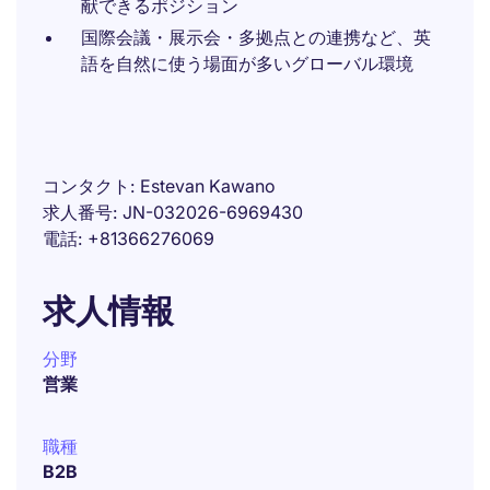
献できるポジション
国際会議・展示会・多拠点との連携など、英
語を自然に使う場面が多いグローバル環境
コンタクト
Estevan Kawano
求人番号
JN-032026-6969430
電話
+81366276069
求人情報
分野
営業
職種
B2B