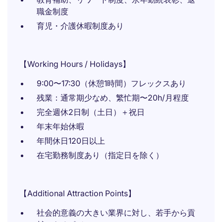
職金制度
育児・介護休暇制度あり
【Working Hours / Holidays】
9:00〜17:30（休憩1時間）フレックスあり
残業：通常期少なめ、繁忙期〜20h/月程度
完全週休2日制（土日）＋祝日
年末年始休暇
年間休日120日以上
在宅勤務制度あり（指定日を除く）
【Additional Attraction Points】
社会的意義の大きい業界に対し、若手から貢