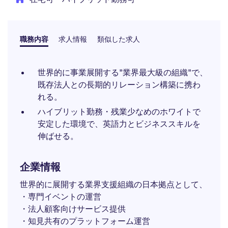
職務内容
求人情報
類似した求人
世界的に事業展開する"業界最大級の組織"で、
既存法人との長期的リレーション構築に携わ
れる。
ハイブリット勤務・残業少なめのホワイトで
安定した環境で、英語力とビジネススキルを
伸ばせる。
企業情報
世界的に展開する業界支援組織の日本拠点として、
・専門イベントの運営
・法人顧客向けサービス提供
・知見共有のプラットフォーム運営