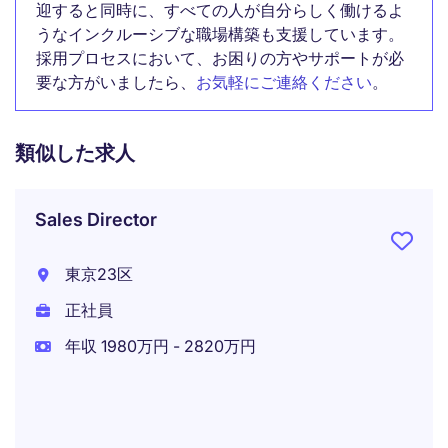
迎すると同時に、すべての人が自分らしく働けるよ
うなインクルーシブな職場構築も支援しています。
採用プロセスにおいて、お困りの方やサポートが必
要な方がいましたら、
お気軽にご連絡ください
。
類似した求人
Sales Director
東京23区
正社員
年収 1980万円 - 2820万円