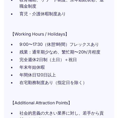
職金制度
育児・介護休暇制度あり
【Working Hours / Holidays】
9:00〜17:30（休憩1時間）フレックスあり
残業：通常期少なめ、繁忙期〜20h/月程度
完全週休2日制（土日）＋祝日
年末年始休暇
年間休日120日以上
在宅勤務制度あり（指定日を除く）
【Additional Attraction Points】
社会的意義の大きい業界に対し、若手から貢