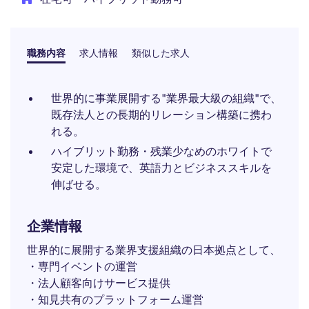
職務内容
求人情報
類似した求人
世界的に事業展開する"業界最大級の組織"で、
既存法人との長期的リレーション構築に携わ
れる。
ハイブリット勤務・残業少なめのホワイトで
安定した環境で、英語力とビジネススキルを
伸ばせる。
企業情報
世界的に展開する業界支援組織の日本拠点として、
・専門イベントの運営
・法人顧客向けサービス提供
・知見共有のプラットフォーム運営