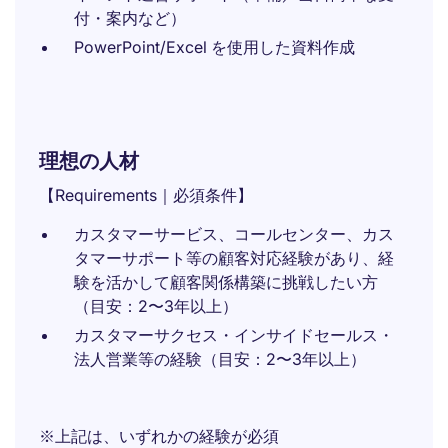
付・案内など）
PowerPoint/Excel を使用した資料作成
理想の人材
【Requirements｜必須条件】
カスタマーサービス、コールセンター、カス
タマーサポート等の顧客対応経験があり、経
験を活かして顧客関係構築に挑戦したい方
（目安：2〜3年以上）
カスタマーサクセス・インサイドセールス・
法人営業等の経験（目安：2〜3年以上）
※上記は、いずれかの経験が必須