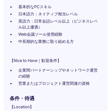
基本的なPCスキル
日本語力：ネイティブ相当レベル
英語力：日常会話レベル以上（ビジネスレベ
ル以上優遇）
Web会議ツール使用経験
中長期的な業務に取り組める方
【Nice to Have｜歓迎条件】
企業間パートナーシップやネットワーク運営
の経験
営業またはプロジェクト運営関連の資格
条件・待遇
【Location】