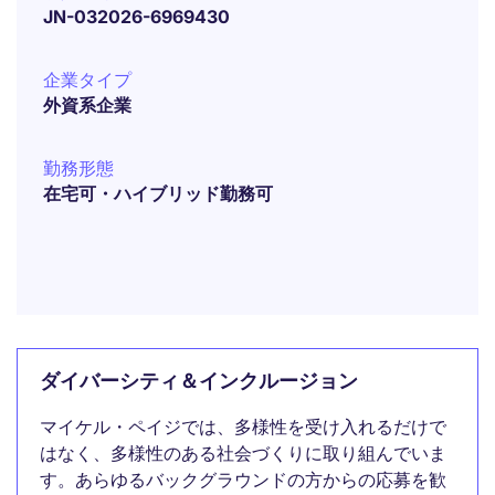
JN-032026-6969430
企業タイプ
外資系企業
勤務形態
在宅可・ハイブリッド勤務可
ダイバーシティ＆インクルージョン
マイケル・ペイジでは、多様性を受け入れるだけで
はなく、多様性のある社会づくりに取り組んでいま
す。あらゆるバックグラウンドの方からの応募を歓