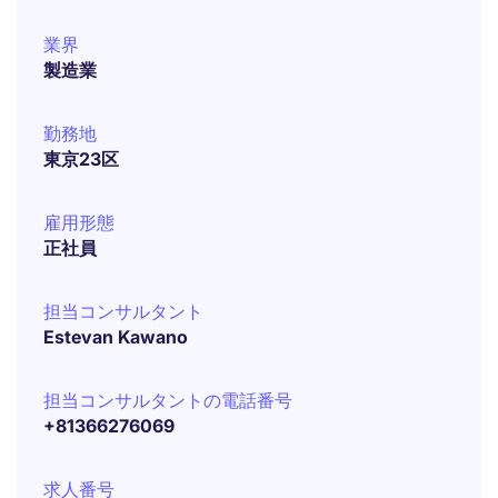
業界
製造業
勤務地
東京23区
雇用形態
正社員
担当コンサルタント
Estevan Kawano
担当コンサルタントの電話番号
+81366276069
求人番号