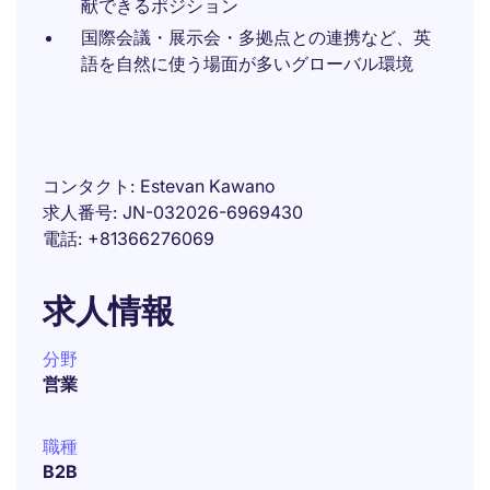
献できるポジション
国際会議・展示会・多拠点との連携など、英
語を自然に使う場面が多いグローバル環境
コンタクト
Estevan Kawano
求人番号
JN-032026-6969430
電話
+81366276069
求人情報
分野
営業
職種
B2B