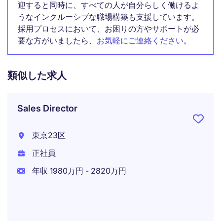
迎すると同時に、すべての人が自分らしく働けるよ
うなインクルーシブな職場構築も支援しています。
採用プロセスにおいて、お困りの方やサポートが必
要な方がいましたら、
お気軽にご連絡ください
。
類似した求人
Sales Director
東京23区
正社員
年収 1980万円 - 2820万円