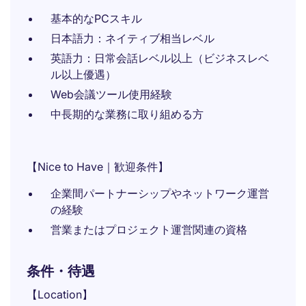
基本的なPCスキル
日本語力：ネイティブ相当レベル
英語力：日常会話レベル以上（ビジネスレベ
ル以上優遇）
Web会議ツール使用経験
中長期的な業務に取り組める方
【Nice to Have｜歓迎条件】
企業間パートナーシップやネットワーク運営
の経験
営業またはプロジェクト運営関連の資格
条件・待遇
【Location】