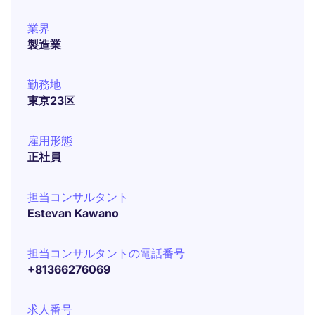
業界
製造業
勤務地
東京23区
雇用形態
正社員
担当コンサルタント
Estevan Kawano
担当コンサルタントの電話番号
+81366276069
求人番号