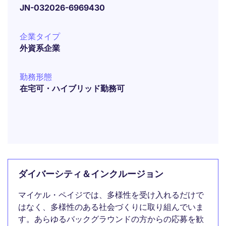
JN-032026-6969430
企業タイプ
外資系企業
勤務形態
在宅可・ハイブリッド勤務可
ダイバーシティ＆インクルージョン
マイケル・ペイジでは、多様性を受け入れるだけで
はなく、多様性のある社会づくりに取り組んでいま
す。あらゆるバックグラウンドの方からの応募を歓