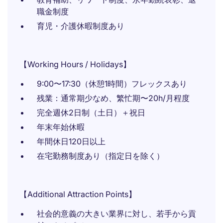
職金制度
育児・介護休暇制度あり
【Working Hours / Holidays】
9:00〜17:30（休憩1時間）フレックスあり
残業：通常期少なめ、繁忙期〜20h/月程度
完全週休2日制（土日）＋祝日
年末年始休暇
年間休日120日以上
在宅勤務制度あり（指定日を除く）
【Additional Attraction Points】
社会的意義の大きい業界に対し、若手から貢