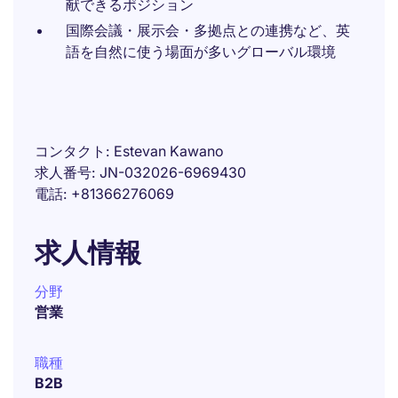
献できるポジション
国際会議・展示会・多拠点との連携など、英
語を自然に使う場面が多いグローバル環境
コンタクト
Estevan Kawano
求人番号
JN-032026-6969430
電話
+81366276069
求人情報
分野
営業
職種
B2B