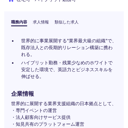
職務内容
求人情報
類似した求人
世界的に事業展開する"業界最大級の組織"で、
既存法人との長期的リレーション構築に携わ
れる。
ハイブリット勤務・残業少なめのホワイトで
安定した環境で、英語力とビジネススキルを
伸ばせる。
企業情報
世界的に展開する業界支援組織の日本拠点として、
・専門イベントの運営
・法人顧客向けサービス提供
・知見共有のプラットフォーム運営