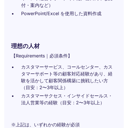
付・案内など）
PowerPoint/Excel を使用した資料作成
理想の人材
【Requirements｜必須条件】
カスタマーサービス、コールセンター、カス
タマーサポート等の顧客対応経験があり、経
験を活かして顧客関係構築に挑戦したい方
（目安：2〜3年以上）
カスタマーサクセス・インサイドセールス・
法人営業等の経験（目安：2〜3年以上）
※上記は、いずれかの経験が必須