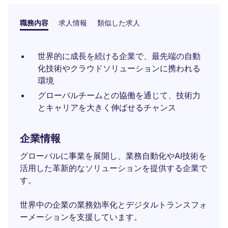
職務内容
求人情報
類似した求人
世界的に成長を続ける企業で、最先端の自動
化技術やクラウドソリューションに携われる
環境
グローバルチームとの協働を通じて、技術力
とキャリアを大きく伸ばせるチャンス
企業情報
グローバルに事業を展開し、業務自動化やAI技術を
活用した革新的なソリューションを提供する企業で
す。
世界中の企業の業務効率化とデジタルトランスフォ
ーメーションを支援しています。