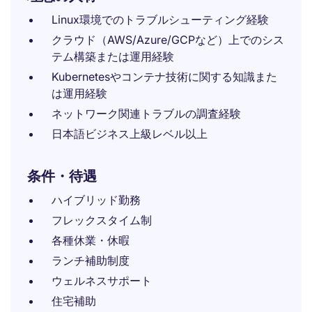
Linux環境でのトラブルシューティング経験
クラウド（AWS/Azure/GCPなど）上でのシス
テム構築または運用経験
Kubernetesやコンテナ技術に関する知識また
は運用経験
ネットワーク関連トラブルの調査経験
日本語ビジネス上級レベル以上
条件・待遇
ハイブリッド勤務
フレックスタイム制
各種休業・休暇
ランチ補助制度
ウェルネスサポート
住宅補助