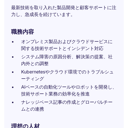
最新技術を取り入れた製品開発と顧客サポートに注
力し、急成長を続けています。
職務内容
オンプレミス製品およびクラウドサービスに
関する技術サポートとインシデント対応
システム障害の原因分析、解決策の提案、社
内外との調整
Kubernetesやクラウド環境でのトラブルシュ
ーティング
AIベースの自動化ツールやロボットを開発し、
技術サポート業務の効率化を推進
ナレッジベース記事の作成とグローバルチー
ムとの連携
理想の人材