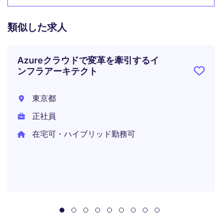
類似した求人
Azureクラウドで変革を牽引するイ
ンフラアーキテクト
東京都
正社員
在宅可・ハイブリッド勤務可