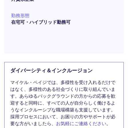
勤務形態
在宅可・ハイブリッド勤務可
ダイバーシティ＆インクルージョン
マイケル・ペイジでは、多様性を受け入れるだけで
はなく、多様性のある社会づくりに取り組んでいま
す。あらゆるバックグラウンドの方からの応募を歓
迎すると同時に、すべての人が自分らしく働けるよ
うなインクルーシブな職場構築も支援しています。
採用プロセスにおいて、お困りの方やサポートが必
要な方がいましたら、
お気軽にご連絡ください
。