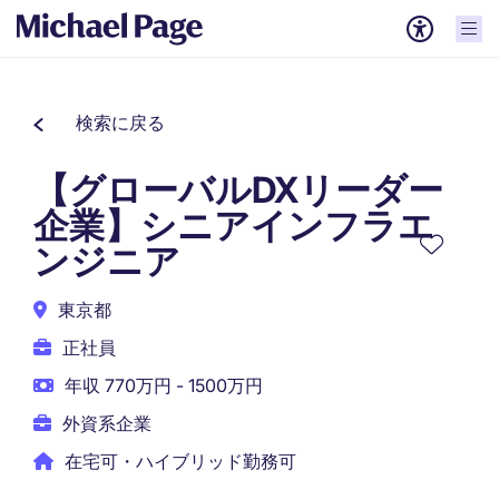
検索に戻る
【グローバルDXリーダー
企業】シニアインフラエ
ンジニア
東京都
正社員
年収 770万円 - 1500万円
外資系企業
在宅可・ハイブリッド勤務可