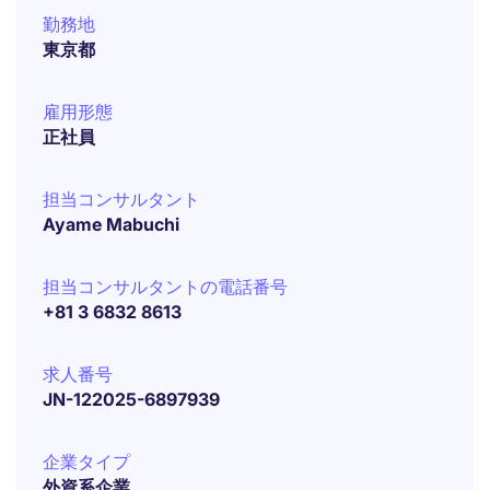
勤務地
東京都
雇用形態
正社員
担当コンサルタント
Ayame Mabuchi
担当コンサルタントの電話番号
+81 3 6832 8613
求人番号
JN-122025-6897939
企業タイプ
外資系企業