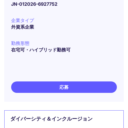
JN-012026-6927752
企業タイプ
外資系企業
勤務形態
在宅可・ハイブリッド勤務可
応募
ダイバーシティ＆インクルージョン