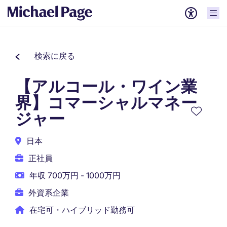
検索に戻る
【アルコール・ワイン業
界】コマーシャルマネー
ジャー
日本
正社員
年収 700万円 - 1000万円
外資系企業
在宅可・ハイブリッド勤務可