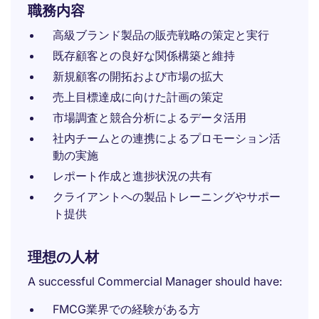
職務内容
高級ブランド製品の販売戦略の策定と実行
既存顧客との良好な関係構築と維持
新規顧客の開拓および市場の拡大
売上目標達成に向けた計画の策定
市場調査と競合分析によるデータ活用
社内チームとの連携によるプロモーション活
動の実施
レポート作成と進捗状況の共有
クライアントへの製品トレーニングやサポー
ト提供
理想の人材
A successful Commercial Manager should have:
FMCG業界での経験がある方