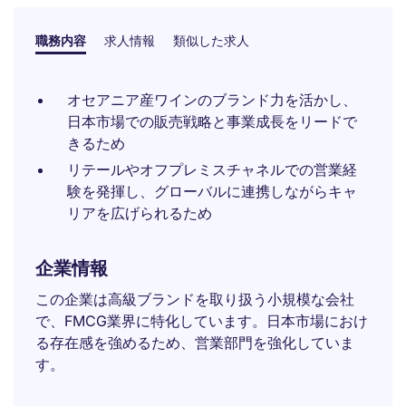
職務内容
求人情報
類似した求人
オセアニア産ワインのブランド力を活かし、
日本市場での販売戦略と事業成長をリードで
きるため
リテールやオフプレミスチャネルでの営業経
験を発揮し、グローバルに連携しながらキャ
リアを広げられるため
企業情報
この企業は高級ブランドを取り扱う小規模な会社
で、FMCG業界に特化しています。日本市場におけ
る存在感を強めるため、営業部門を強化していま
す。