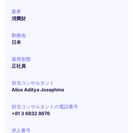
業界
消費財
勤務地
日本
雇用形態
正社員
担当コンサルタント
Alice Aditya Josephine
担当コンサルタントの電話番号
+81 3 6832 8676
求人番号