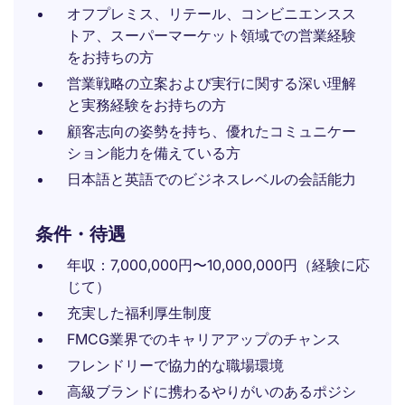
オフプレミス、リテール、コンビニエンスス
トア、スーパーマーケット領域での営業経験
をお持ちの方
営業戦略の立案および実行に関する深い理解
と実務経験をお持ちの方
顧客志向の姿勢を持ち、優れたコミュニケー
ション能力を備えている方
日本語と英語でのビジネスレベルの会話能力
条件・待遇
年収：7,000,000円〜10,000,000円（経験に応
じて）
充実した福利厚生制度
FMCG業界でのキャリアアップのチャンス
フレンドリーで協力的な職場環境
高級ブランドに携わるやりがいのあるポジシ