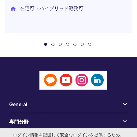
在宅可・ハイブリッド勤務可
General
専門分野
ログイン情報を記憶して安全なログインを提供するため、