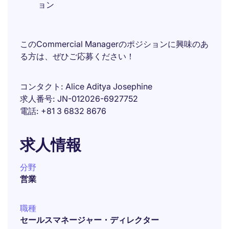
ョン
このCommercial Managerのポジションに興味のあ
る方は、ぜひご応募ください！
コンタクト
Alice Aditya Josephine
求人番号
JN-012026-6927752
電話
+81 3 6832 8676
求人情報
分野
営業
職種
セールスマネージャー・ディレクター