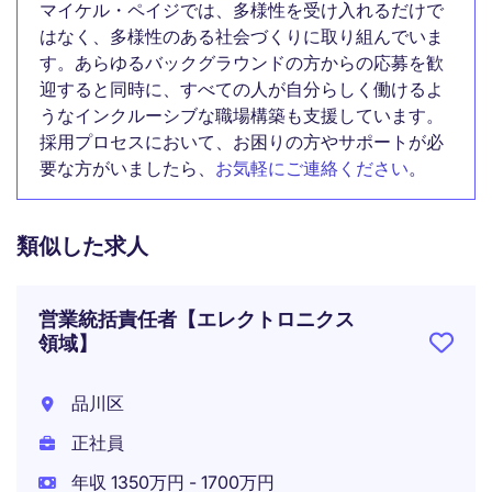
マイケル・ペイジでは、多様性を受け入れるだけで
はなく、多様性のある社会づくりに取り組んでいま
す。あらゆるバックグラウンドの方からの応募を歓
迎すると同時に、すべての人が自分らしく働けるよ
うなインクルーシブな職場構築も支援しています。
採用プロセスにおいて、お困りの方やサポートが必
要な方がいましたら、
お気軽にご連絡ください
。
類似した求人
営業統括責任者【エレクトロニクス
領域】
品川区
正社員
年収 1350万円 - 1700万円