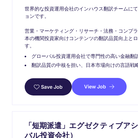
世界的な投資運用会社のインハウス翻訳チームに
ョンです。
営業・マーケティング・リサーチ・法務・コンプ
本の機関投資家向けコンテンツの翻訳品質向上とロ
す。
グローバル投資運用会社で専門性の高い金融翻
翻訳品質の中核を担い、日本市場向けの言語戦
View Job
Save Job
「短期派遣」エグゼクティブア
バル投資会社）