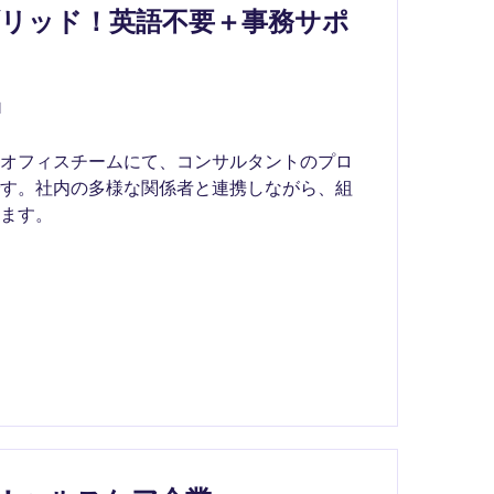
リッド！英語不要＋事務サポ
l
ルオフィスチームにて、コンサルタントのプロ
です。社内の多様な関係者と連携しながら、組
ます。