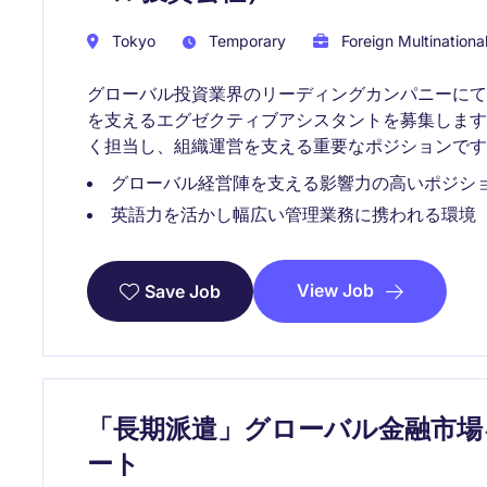
Tokyo
Temporary
Foreign Multinationa
グローバル投資業界のリーディングカンパニーに
を支えるエグゼクティブアシスタントを募集しま
く担当し、組織運営を支える重要なポジションです
グローバル経営陣を支える影響力の高いポジシ
英語力を活かし幅広い管理業務に携われる環境
View Job
Save Job
「長期派遣」グローバル金融市
ート