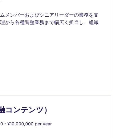
ームメンバーおよびシニアリーダーの業務を支
管理から各種調整業務まで幅広く担当し、組織
融コンテンツ）
0 - ¥10,000,000 per year