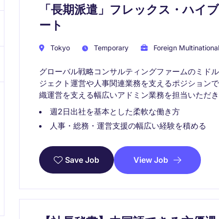
「長期派遣」フレックス・ハイブ
ート
Tokyo
Temporary
Foreign Multinationa
グローバル戦略コンサルティングファームのミド
ジェクト運営や人事関連業務を支えるポジション
織運営を支える幅広いアドミン業務を担当いただき
週2日出社を基本とした柔軟な働き方
人事・総務・運営支援の幅広い経験を積める
View Job
Save Job