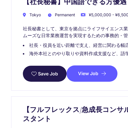
【社長秘書】中国語できる方優遇
Tokyo
Permanent
¥5,000,000 - ¥6,500
社長秘書として、東京を拠点にライフサイエンス
ムーズな日常業務運営を実現するための事務的・
社長・役員を近い距離で支え、経営に関わる幅
海外本社とのやり取りや資料作成支援など、語
View Job
Save Job
【フルフレックス/急成長コンサ
スタント