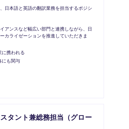
て、日本語と英語の翻訳業務を担当するポジシ
ライアンスなど幅広い部門と連携しながら、日
ーカライゼーションを推進していただきま
訳に携われる
略にも関与
シスタント兼総務担当（グロー