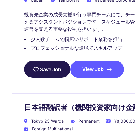
投資先企業の成長支援を行う専門チームにて、チ
えるアシスタントポジションです。スケジュール
運営を支える重要な役割を担います。
少人数チームで幅広いサポート業務を担当
プロフェッショナルな環境でスキルアップ
View Job
Save Job
日本語翻訳者（機関投資家向け金
Tokyo 23 Wards
Permanent
¥8,000,00
Foreign Multinational