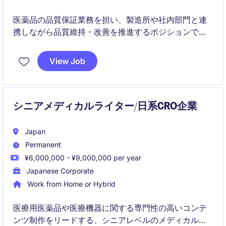
医薬品の品質保証業務を担い、製造所や社内部門と連
携しながら品質維持・改善を推進するポジションで
す。
View Job
実務だけでなく、品質責任者の補佐として品質体制の
強化にも関与いただきます。
シニアメディカルライター/日系CRO企業
Japan
Permanent
¥6,000,000 - ¥9,000,000 per year
Japanese Corporate
Work from Home or Hybrid
医療用医薬品や医療機器に関する専門性の高いコンテ
ンツ制作をリードする、シニアレベルのメディカルラ