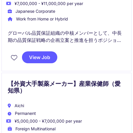
¥7,000,000 - ¥11,000,000 per year
Japanese Corporate
Work from Home or Hybrid
グローバル品質保証組織の中核メンバーとして、中長
期の品質保証戦略の企画立案と推進を担うポジション
です。海外を含む多様な部門と連携し、企業全体の品
質保証体制を強化していく役割を担います。
View Job
【外資大手製薬メーカー】産業保健師（愛
知県）
Aichi
Permanent
¥5,000,000 - ¥7,000,000 per year
Foreign Multinational