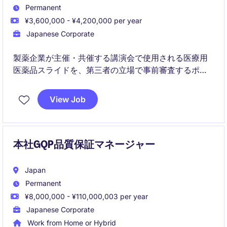
Permanent
¥3,600,000 - ¥4,200,000 per year
Japanese Corporate
製薬企業が主催・共催する講演会で使用される医療用
医薬品スライドを、第三者の立場で事前審査するポジ
ションです。プロモーションコードや関連法規に基づ
き、公平・公正なレビューを行います。
View Job
本社GQP品質保証マネージャー
Japan
Permanent
¥8,000,000 - ¥110,000,003 per year
Japanese Corporate
Work from Home or Hybrid