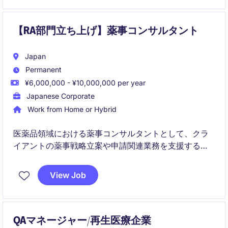
上や規制対応を通じて新薬開発を推進します。
【RA部門立ち上げ】薬事コンサルタント
Japan
Permanent
¥6,000,000 - ¥10,000,000 per year
Japanese Corporate
Work from Home or Hybrid
医薬品領域における薬事コンサルタントとして、クラ
イアントの薬事戦略立案や申請関連業務を支援するポ
ジションです。
View Job
実務支援にとどまらず、課題整理や業務プロセス改善
など、付加価値の高いコンサルティングを担います。
QAマネージャー/再生医療企業