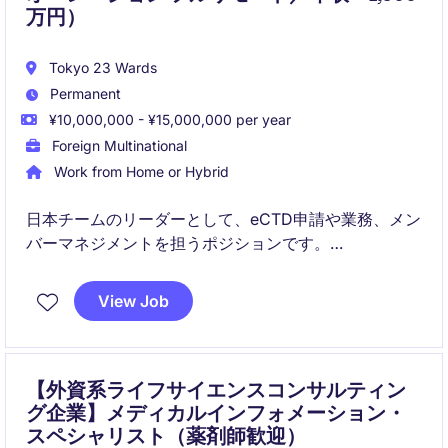
万円）
Tokyo 23 Wards
Permanent
¥10,000,000 - ¥15,000,000 per year
Foreign Multinational
Work from Home or Hybrid
日本チームのリーダーとして、eCTD申請や業務、メン
バーマネジメントを担うポジションです。
グローバルチームやクライアントと密に連携しなが
View Job
ら、大規模な薬事申請プロジェクトの品質・納期・コ
ンプライアンスをリードしていただきます。
【外資系ライフサイエンスコンサルティン
グ企業】メディカルインフォメーション・
スペシャリスト（薬剤師歓迎）