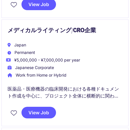
業界での重要な役割を担っていただきます。
View Job
メディカルライティング/CRO企業
Japan
Permanent
¥5,000,000 - ¥7,000,000 per year
Japanese Corporate
Work from Home or Hybrid
医薬品・医療機器の臨床開発における各種ドキュメン
ト作成を中心に、プロジェクト全体に横断的に関わる
メディカルライティングポジションです。
View Job
経験に応じて、薬事対応や当局窓口などにも携わり、
キャリアの幅を広げることが可能です。