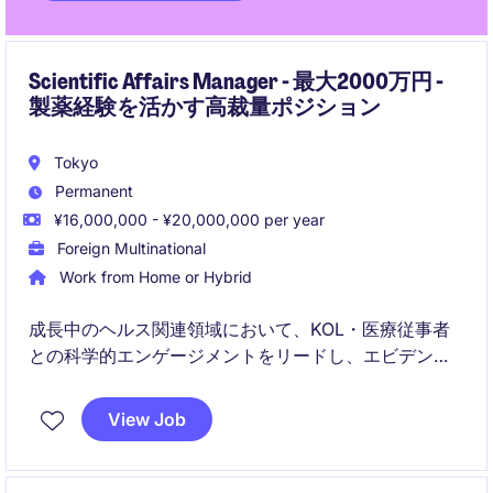
Scientific Affairs Manager - 最大2000万円 -
製薬経験を活かす高裁量ポジション
Tokyo
Permanent
¥16,000,000 - ¥20,000,000 per year
Foreign Multinational
Work from Home or Hybrid
成長中のヘルス関連領域において、KOL・医療従事者
との科学的エンゲージメントをリードし、エビデンス
に基づいた対外発信を推進する役割です。日本とグロ
ーバルをつなぐハブとして、進化するポートフォリオ
View Job
に関する価値を適切に伝え、市場認識の変革に貢献し
ていただきます。