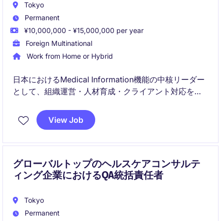
Tokyo
Permanent
¥10,000,000 - ¥15,000,000 per year
Foreign Multinational
Work from Home or Hybrid
日本におけるMedical Information機能の中核リーダー
として、組織運営・人材育成・クライアント対応を統
括するポジションです。
成長中の日本市場において、戦略的視点で組織基盤を
View Job
強化し、将来の拡大を支える重要な役割を担います。
グローバルトップのヘルスケアコンサルテ
ィング企業におけるQA統括責任者
Tokyo
Permanent