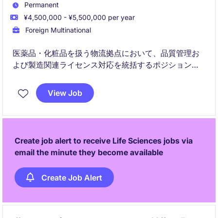
Permanent
¥4,500,000 - ¥5,500,000 per year
Foreign Multinational
医薬品・化粧品を扱う物流拠点において、品質管理お
よび製造関連ライセンス対応を統括するポジションで
す。法令遵守と安定したオペレーションを支える、現
場の要となる役割を担います。
View Job
Create job alert to receive Life Sciences jobs via
email the minute they become available
Create Job Alert