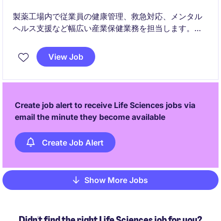
製薬工場内で従業員の健康管理、救急対応、メンタル
ヘルス支援など幅広い産業保健業務を担当します。チ
ームと連携しながら、予防と改善の両面から社員の健
康をサポートする役割です。
View Job
Create job alert to receive Life Sciences jobs via
email the minute they become available
Create Job Alert
Show More Jobs
Pagination
Didn't find the right Life Sciences job for you?