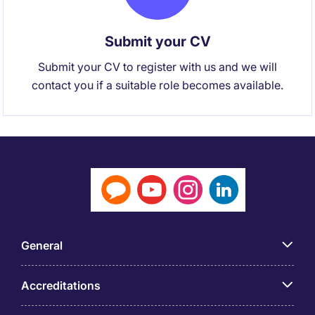
Submit your CV
Submit your CV to register with us and we will
contact you if a suitable role becomes available.
General
Accreditations