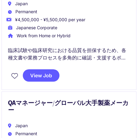
Japan
Permanent
¥4,500,000 - ¥5,500,000 per year
Japanese Corporate
Work from Home or Hybrid
臨床試験や臨床研究における品質を担保するため、各
種文書や業務プロセスを多角的に確認・支援するポジ
ションです。
View Job
品質管理の専門性を活かしながら、プロジェクト全体
を俯瞰する立場で関与できます。
QAマネージャー/グローバル大手製薬メーカ
ー
Japan
Permanent