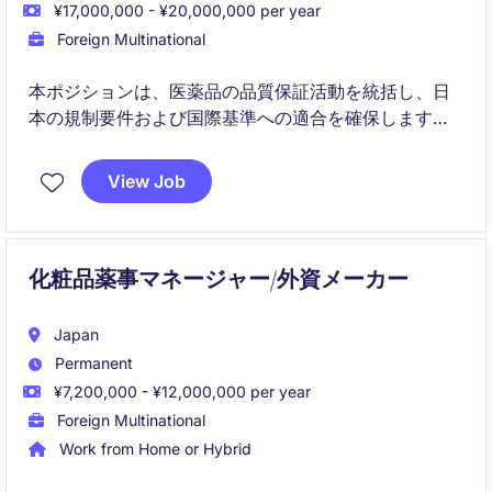
¥17,000,000 - ¥20,000,000 per year
Foreign Multinational
本ポジションは、医薬品の品質保証活動を統括し、日
本の規制要件および国際基準への適合を確保します。
QMSプロセスの管理、監査対応の支援、ならびに規制
申請における海外ステークホルダーとの連携を担いま
View Job
す
化粧品薬事マネージャー/外資メーカー
Japan
Permanent
¥7,200,000 - ¥12,000,000 per year
Foreign Multinational
Work from Home or Hybrid