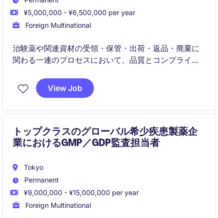
¥5,000,000 - ¥6,500,000 per year
Foreign Multinational
治験薬や関連資材の受領・保管・出荷・返品・廃棄に
関わる一連のプロセスにおいて、品質とコンプライア
ンスを担保するポジションです。デポ薬剤師やマネー
ジャーのもと、国際基準に沿ったオペレーションを実
View Job
務ベースで経験できます。
トップクラスのグローバル希少疾患製薬企
業におけるGMP／GDP監査担当者
Tokyo
Permanent
¥9,000,000 - ¥15,000,000 per year
Foreign Multinational