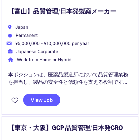
【富山】品質管理/日本発製薬メーカー
Japan
Permanent
¥5,000,000 - ¥10,000,000 per year
Japanese Corporate
Work from Home or Hybrid
本ポジションは、医薬品製造所において品質管理業務
を担当し、製品の安全性と信頼性を支える役割です。
理化学試験を中心に、GMPに基づく品質改善や問題解
View Job
決にも関与いただきます。
【東京・大阪】GCP 品質管理/日本発CRO