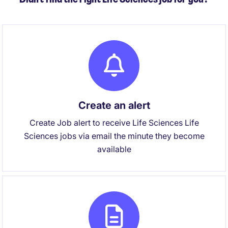
Create an alert
Create Job alert to receive Life Sciences Life
Sciences jobs via email the minute they become
available