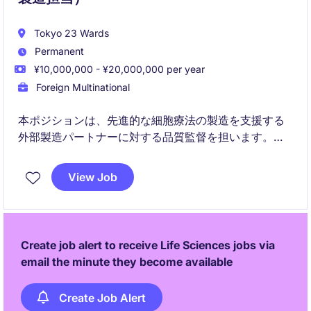
Tokyo 23 Wards
Permanent
¥10,000,000 - ¥20,000,000 per year
Foreign Multinational
本ポジションは、先進的な細胞療法の製造を支援する
外部製造パートナーに対する品質監督を担います。グ
ローバルな枠組みの中で、規制遵守の確保、製品品質
の向上、商業化の成功を実現する上で重要な役割を果
View Job
たします。
Create job alert to receive Life Sciences jobs via
email the minute they become available
Create Job Alert