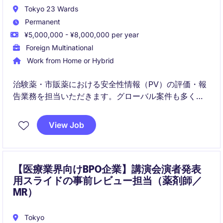
Tokyo 23 Wards
Permanent
¥5,000,000 - ¥8,000,000 per year
Foreign Multinational
Work from Home or Hybrid
治験薬・市販薬における安全性情報（PV）の評価・報
告業務を担当いただきます。グローバル案件も多く、
英語を活用しながら専門性を高められるポジションで
す。
View Job
【医療業界向けBPO企業】講演会演者発表
用スライドの事前レビュー担当（薬剤師／
MR）
Tokyo