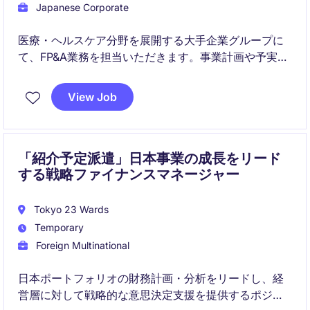
Japanese Corporate
医療・ヘルスケア分野を展開する大手企業グループに
て、FP&A業務を担当いただきます。事業計画や予実管
理を通じて、経営判断を支える重要なポジションで
す。
View Job
「紹介予定派遣」日本事業の成長をリード
する戦略ファイナンスマネージャー
Tokyo 23 Wards
Temporary
Foreign Multinational
日本ポートフォリオの財務計画・分析をリードし、経
営層に対して戦略的な意思決定支援を提供するポジシ