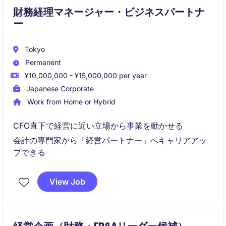
財務経理マネージャー・ビジネスパートナ
ー
Tokyo
Permanent
¥10,000,000 - ¥15,000,000 per year
Japanese Corporate
Work from Home or Hybrid
CFO直下で経営に近い立場から事業を動かせる
会計の専門家から「経営パートナー」へキャリアアッ
プできる
View Job