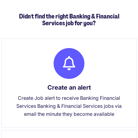
Didn't find the right Banking & Financial
Services job for you?
Create an alert
Create Job alert to receive Banking Financial
Services Banking & Financial Services jobs via
email the minute they become available