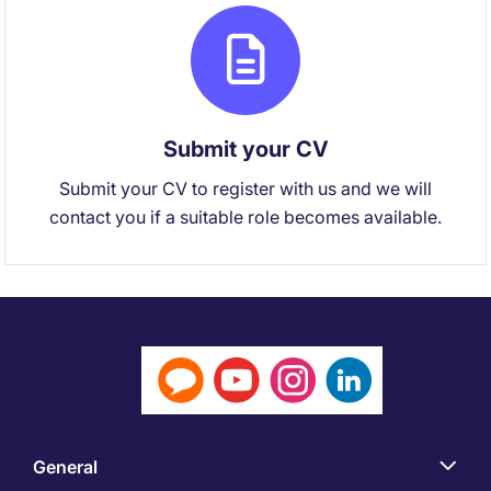
Submit your CV
Submit your CV to register with us and we will
contact you if a suitable role becomes available.
General