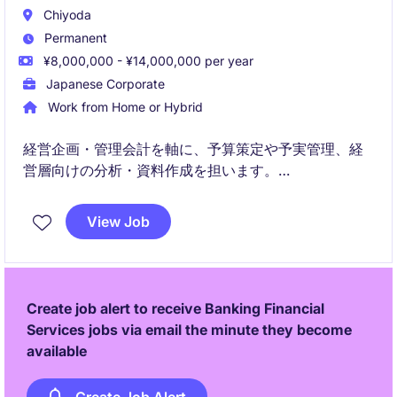
Chiyoda
Permanent
¥8,000,000 - ¥14,000,000 per year
Japanese Corporate
Work from Home or Hybrid
経営企画・管理会計を軸に、予算策定や予実管理、経
営層向けの分析・資料作成を担います。
加えて、M&AにおけるPMI推進や投資管理をリード
View Job
し、事業成長をドライブする役割です。
Create job alert to receive Banking Financial
Services jobs via email the minute they become
available