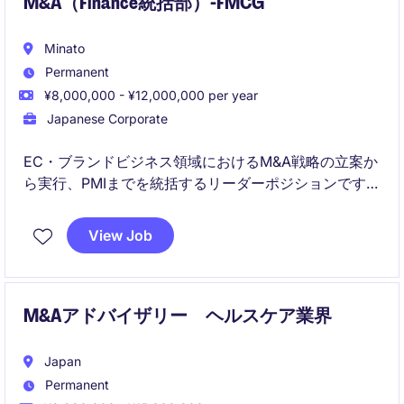
M&A（Finance統括部）-FMCG
Minato
Permanent
¥8,000,000 - ¥12,000,000 per year
Japanese Corporate
EC・ブランドビジネス領域におけるM&A戦略の立案か
ら実行、PMIまでを統括するリーダーポジションです。
経営陣と密に連携しながら、複数案件を推進し、事業
View Job
成長および組織づくりの双方に影響を与える役割を担
います。
M&Aアドバイザリー ヘルスケア業界
Japan
Permanent