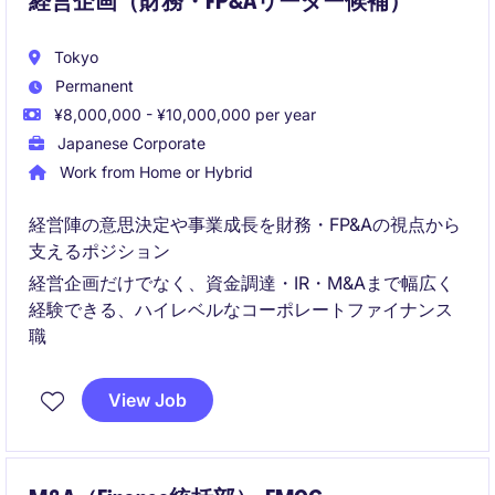
経営企画（財務・FP&Aリーダー候補）
Tokyo
Permanent
¥8,000,000 - ¥10,000,000 per year
Japanese Corporate
Work from Home or Hybrid
経営陣の意思決定や事業成長を財務・FP&Aの視点から
支えるポジション
経営企画だけでなく、資金調達・IR・M&Aまで幅広く
経験できる、ハイレベルなコーポレートファイナンス
職
View Job