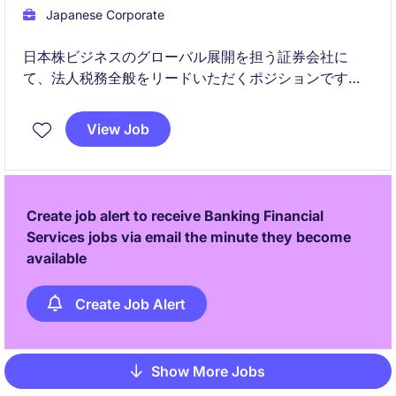
Japanese Corporate
日本株ビジネスのグローバル展開を担う証券会社に
て、法人税務全般をリードいただくポジションです。
決算・申告から国際税務、税務調査対応まで幅広い業
務を通じて、高度な専門性を発揮いただけます。
View Job
Create job alert to receive Banking Financial
Services jobs via email the minute they become
available
Create Job Alert
Show More Jobs
Pagination