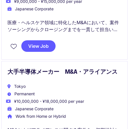
¥9,000,000 - ¥15,000,000 per year
Japanese Corporate
医療・ヘルスケア領域に特化したM&Aにおいて、案件
ソーシングからクロージングまでを一貫して担当いた
だきます。
View Job
クライアント支援のみならず、自社の成長戦略として
の投資案件にも関与し、高い裁量をもってディールを
推進いただくポジションです。
大手半導体メーカー M&A・アライアンス
Tokyo
Permanent
¥10,000,000 - ¥18,000,000 per year
Japanese Corporate
Work from Home or Hybrid