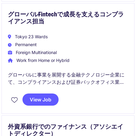
グローバルFintechで成長を支えるコンプラ
イアンス担当
Tokyo 23 Wards
Permanent
Foreign Multinational
Work from Home or Hybrid
グローバルに事業を展開する金融テクノロジー企業に
て、コンプライアンスおよび証券バックオフィス業務
を幅広く担当いただきます。日本国内の規制対応に加
え、海外チームとの連携や業務改善プロジェクトにも
View Job
携わることができるポジションです。
外資系銀行でのファイナンス（アソシエイ
トディレクター）