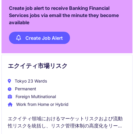
Create job alert to receive Banking Financial
Services jobs via email the minute they become
available
Create Job Alert
エクイティ市場リスク
Tokyo 23 Wards
Permanent
Foreign Multinational
Work from Home or Hybrid
エクイティ領域におけるマーケットリスクおよび流動
性リスクを統括し、リスク管理体制の高度化をリード
いただくポジションです。