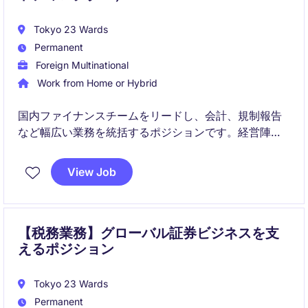
Tokyo 23 Wards
Permanent
Foreign Multinational
Work from Home or Hybrid
国内ファイナンスチームをリードし、会計、規制報告
など幅広い業務を統括するポジションです。経営陣の
ビジネスパートナーとして、財務インサイトの提供や
業務改善を推進しながら、日本法人および支店の安定
View Job
運営を支えていただきます。
【税務業務】グローバル証券ビジネスを支
えるポジション
Tokyo 23 Wards
Permanent