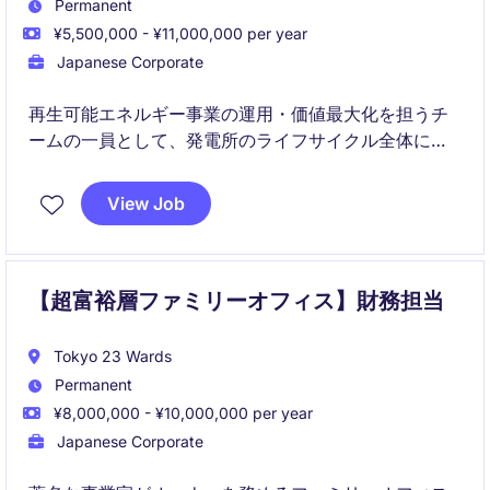
Permanent
¥5,500,000 - ¥11,000,000 per year
Japanese Corporate
再生可能エネルギー事業の運用・価値最大化を担うチ
ームの一員として、発電所のライフサイクル全体に関
わる役割です。事業性・財務・関係者調整を軸に、専
門性を活かしながらプロジェクト全体を俯瞰してリー
View Job
ドしていただきます。
【超富裕層ファミリーオフィス】財務担当
Tokyo 23 Wards
Permanent
¥8,000,000 - ¥10,000,000 per year
Japanese Corporate