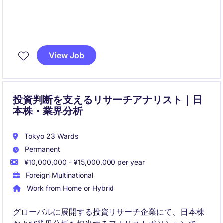
View Job
投資判断を支えるリサーチアナリスト｜日
本株・業界分析
Tokyo 23 Wards
Permanent
¥10,000,000 - ¥15,000,000 per year
Foreign Multinational
Work from Home or Hybrid
グローバルに展開する投資リサーチ企業にて、日本株