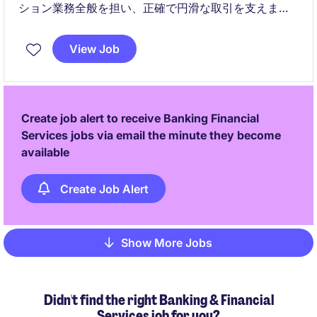
ション業務全般を担い、正確で円滑な取引を支えま
す。あわせて業務改善や社内連携を通じて、全体の業
務効率向上にも貢献していただきます。
View Job
Create job alert to receive Banking Financial
Services jobs via email the minute they become
available
Create Job Alert
Show More Jobs
Pagination
Didn't find the right Banking & Financial
Services job for you?