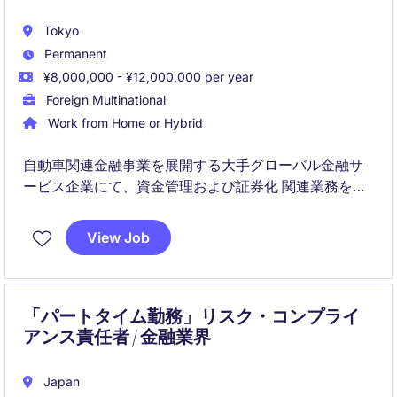
Tokyo
Permanent
¥8,000,000 - ¥12,000,000 per year
Foreign Multinational
Work from Home or Hybrid
自動車関連金融事業を展開する大手グローバル金融サ
ービス企業にて、資金管理および証券化 関連業務を担
当いただきます。データ分析やレポーティングを通じ
て、安定的な資金運営と事業成長を支えるポジション
View Job
です
「パートタイム勤務」リスク・コンプライ
アンス責任者 / 金融業界
Japan