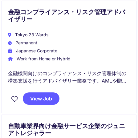
金融コンプライアンス・リスク管理アドバ
イザリー
Tokyo 23 Wards
Permanent
Japanese Corporate
Work from Home or Hybrid
金融機関向けのコンプライアンス・リスク管理体制の
構築支援を行うアドバイザリー業務です。AMLや贈収
賄防止、不正調査など、国際的な規制対応に関わるプ
ロジェクトに携わります。
View Job
自動車業界向け金融サービス企業のジュニ
アトレジャラー