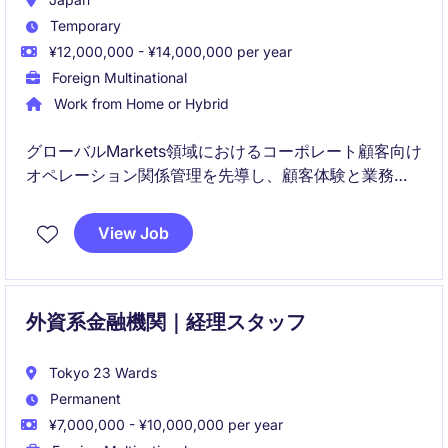
Temporary
¥12,000,000 - ¥14,000,000 per year
Foreign Multinational
Work from Home or Hybrid
グローバルMarkets領域におけるコーポレート顧客向け
オペレーション関係管理を先導し、顧客体験と業務効
率の向上を推進するポジションです。社内外のステー
クホルダーと連携し、戦略的な顧客エンゲージメント
View Job
とプロセス標準化を主導します。
外資系金融機関｜経理スタッフ
Tokyo 23 Wards
Permanent
¥7,000,000 - ¥10,000,000 per year