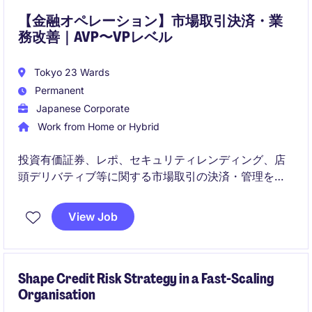
【金融オペレーション】市場取引決済・業
務改善｜AVP〜VPレベル
Tokyo 23 Wards
Permanent
Japanese Corporate
Work from Home or Hybrid
投資有価証券、レポ、セキュリティレンディング、店
頭デリバティブ等に関する市場取引の決済・管理を担
うバックオフィス業務です。
View Job
時価評価・会計・決算対応に加え、VBAを用いた業務
改善にも主体的に関与いただきます。
Shape Credit Risk Strategy in a Fast-Scaling
Organisation