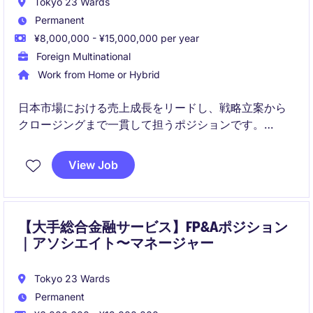
Tokyo 23 Wards
Permanent
¥8,000,000 - ¥15,000,000 per year
Foreign Multinational
Work from Home or Hybrid
日本市場における売上成長をリードし、戦略立案から
クロージングまで一貫して担うポジションです。
金融・投資分野のパートナーと連携し、長期的な関係
View Job
構築と成果創出を目指します。
【大手総合金融サービス】FP&Aポジション
｜アソシエイト〜マネージャー
Tokyo 23 Wards
Permanent