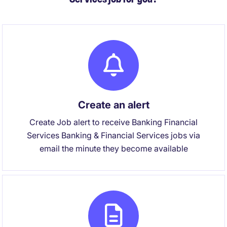
Create an alert
Create Job alert to receive Banking Financial
Services Banking & Financial Services jobs via
email the minute they become available