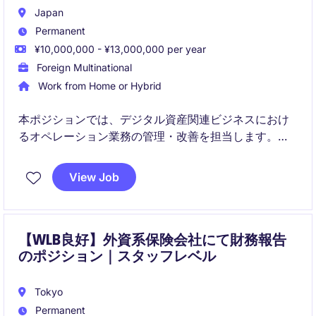
Japan
Permanent
¥10,000,000 - ¥13,000,000 per year
Foreign Multinational
Work from Home or Hybrid
本ポジションでは、デジタル資産関連ビジネスにおけ
るオペレーション業務の管理・改善を担当します。日
常業務の安定運用とチームマネジメントの両面でご活
躍いただきます。
View Job
【WLB良好】外資系保険会社にて財務報告
のポジション｜スタッフレベル
Tokyo
Permanent