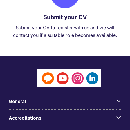
Submit your CV
Submit your CV to register with us and we will
contact you if a suitable role becomes available.
General
Accreditations