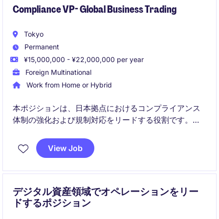
Compliance VP- Global Business Trading
Tokyo
Permanent
¥15,000,000 - ¥22,000,000 per year
Foreign Multinational
Work from Home or Hybrid
本ポジションは、日本拠点におけるコンプライアンス
体制の強化および規制対応をリードする役割です。ビ
ジネス支援とリスク管理の両面から、成長中の金融事
業を支える重要なポジションです。
View Job
デジタル資産領域でオペレーションをリー
ドするポジション