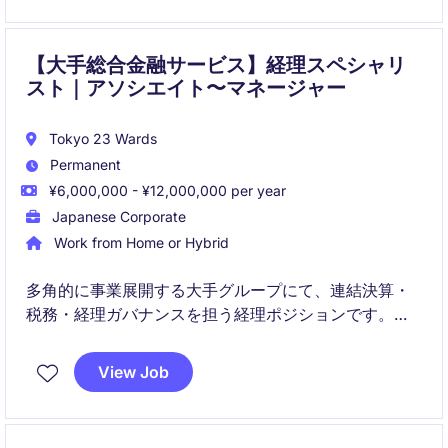
【大手総合金融サービス】経理スペシャリ
スト｜アソシエイト〜マネージャー
Tokyo 23 Wards
Permanent
¥6,000,000 - ¥12,000,000 per year
Japanese Corporate
Work from Home or Hybrid
多角的に事業展開する大手グループにて、連結決算・
税務・経理ガバナンスを担う経理ポジションです。
ご経験に応じて、決算実務からM&A支援、経理プロセ
View Job
ス改革まで幅広く関与いただきます。