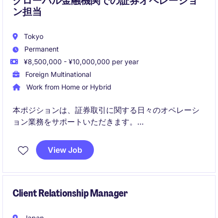
グローバル金融機関での証券オペレーショ
ン担当
Tokyo
Permanent
¥8,500,000 - ¥10,000,000 per year
Foreign Multinational
Work from Home or Hybrid
本ポジションは、証券取引に関する日々のオペレーシ
ョン業務をサポートいただきます。
正確性と期限遵守を重視し、社内外と連携しながら業
View Job
務改善にも関わっていただきます。
Client Relationship Manager
Japan