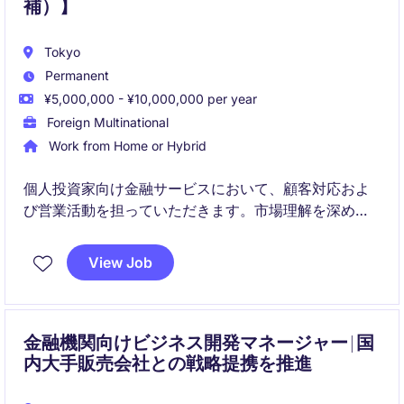
補）】
Tokyo
Permanent
¥5,000,000 - ¥10,000,000 per year
Foreign Multinational
Work from Home or Hybrid
個人投資家向け金融サービスにおいて、顧客対応およ
び営業活動を担っていただきます。市場理解を深めな
がら売上創出に貢献し、将来的にはチームリードも目
指せるポジションです。
View Job
金融機関向けビジネス開発マネージャー | 国
内大手販売会社との戦略提携を推進