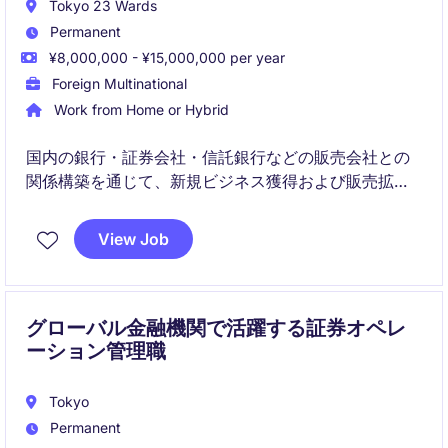
Tokyo 23 Wards
Permanent
¥8,000,000 - ¥15,000,000 per year
Foreign Multinational
Work from Home or Hybrid
国内の銀行・証券会社・信託銀行などの販売会社との
関係構築を通じて、新規ビジネス獲得および販売拡大
を推進するポジションです。プロダクト、マーケティ
ング、投資運用チームと連携しながら、日本市場にお
View Job
ける事業成長をリードしていただきます。
グローバル金融機関で活躍する証券オペレ
ーション管理職
Tokyo
Permanent