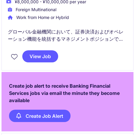
¥8,000,000 - ¥10,000,000 per year
Foreign Multinational
Work from Home or Hybrid
グローバル金融機関において、証券決済およびオペレ
ーション機能を統括するマネジメントポジションで
す。チーム運営、リスク管理、ステークホルダー対
応、業務改善を通じて組織の成長に貢献していただき
View Job
ます。
Create job alert to receive Banking Financial
Services jobs via email the minute they become
available
Create Job Alert