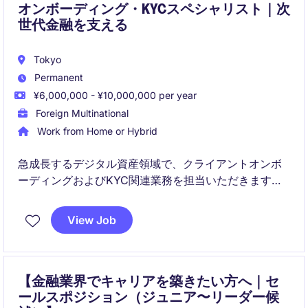
オンボーディング・KYCスペシャリスト｜次
世代金融を支える
Tokyo
Permanent
¥6,000,000 - ¥10,000,000 per year
Foreign Multinational
Work from Home or Hybrid
急成長するデジタル資産領域で、クライアントオンボ
ーディングおよびKYC関連業務を担当いただきます。
営業・コンプライアンス・リスクなど複数部門と連携
しながら、質の高い顧客管理体制を支えるポジション
View Job
です。
【金融業界でキャリアを築きたい方へ｜セ
ールスポジション（ジュニア〜リーダー候