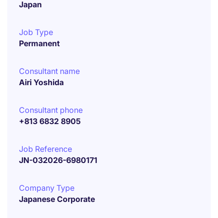
Japan
Job Type
Permanent
Consultant name
Airi Yoshida
Consultant phone
+813 6832 8905
Job Reference
JN-032026-6980171
Company Type
Japanese Corporate