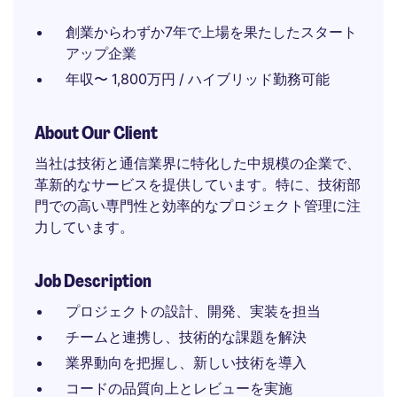
創業からわずか7年で上場を果たしたスタート
アップ企業
年収〜 1,800万円 / ハイブリッド勤務可能
About Our Client
当社は技術と通信業界に特化した中規模の企業で、
革新的なサービスを提供しています。特に、技術部
門での高い専門性と効率的なプロジェクト管理に注
力しています。
Job Description
プロジェクトの設計、開発、実装を担当
チームと連携し、技術的な課題を解決
業界動向を把握し、新しい技術を導入
コードの品質向上とレビューを実施