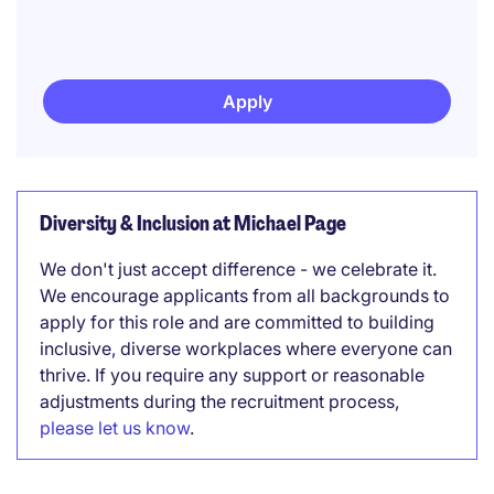
Apply
Diversity & Inclusion at Michael Page
We don't just accept difference - we celebrate it.
We encourage applicants from all backgrounds to
apply for this role and are committed to building
inclusive, diverse workplaces where everyone can
thrive. If you require any support or reasonable
adjustments during the recruitment process,
please let us know
.