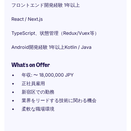
フロントエンド開発経験 1年以上
React / Next.js
TypeScript、状態管理（Redux/Vuex等）
Android開発経験 1年以上Kotlin / Java
What's on Offer
年収: 〜 18,000,000 JPY
正社員雇用
新宿区での勤務
業界をリードする技術に関わる機会
柔軟な職場環境