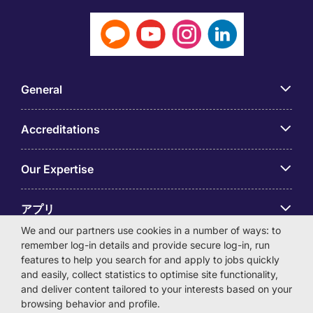
General
Accreditations
Our Expertise
アプリ
We and our partners use cookies in a number of ways: to
remember log-in details and provide secure log-in, run
Employer Centre
features to help you search for and apply to jobs quickly
and easily, collect statistics to optimise site functionality,
and deliver content tailored to your interests based on your
browsing behavior and profile.