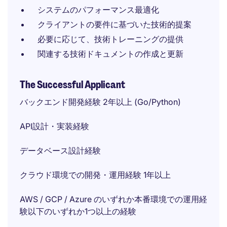
システムのパフォーマンス最適化
クライアントの要件に基づいた技術的提案
必要に応じて、技術トレーニングの提供
関連する技術ドキュメントの作成と更新
The Successful Applicant
バックエンド開発経験 2年以上 (Go/Python)
API設計・実装経験
データベース設計経験
クラウド環境での開発・運用経験 1年以上
AWS / GCP / Azure のいずれか本番環境での運用経
験以下のいずれか1つ以上の経験