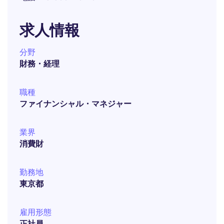
求人情報
分野
財務・経理
職種
ファイナンシャル・マネジャー
業界
消費財
勤務地
東京都
雇用形態
正社員