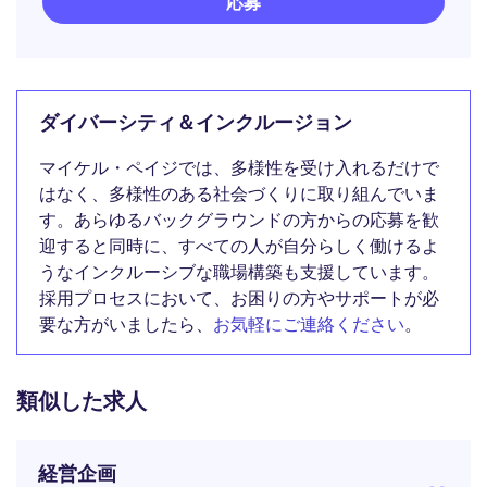
応募
ダイバーシティ＆インクルージョン
マイケル・ペイジでは、多様性を受け入れるだけで
はなく、多様性のある社会づくりに取り組んでいま
す。あらゆるバックグラウンドの方からの応募を歓
迎すると同時に、すべての人が自分らしく働けるよ
うなインクルーシブな職場構築も支援しています。
採用プロセスにおいて、お困りの方やサポートが必
要な方がいましたら、
お気軽にご連絡ください
。
類似した求人
経営企画