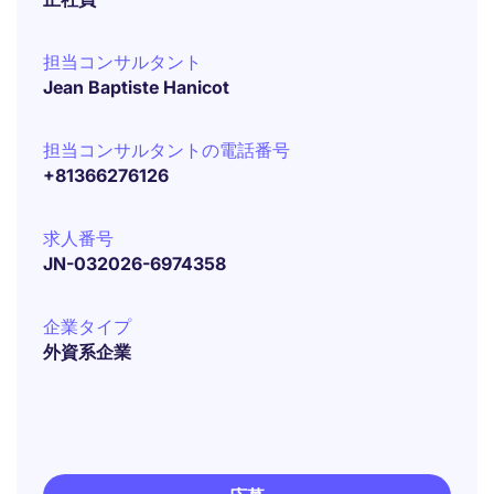
担当コンサルタント
Jean Baptiste Hanicot
担当コンサルタントの電話番号
+81366276126
求人番号
JN-032026-6974358
企業タイプ
外資系企業