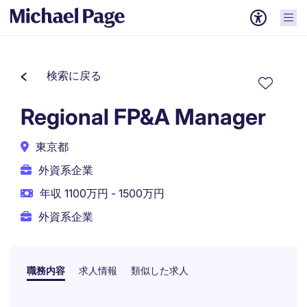
検索に戻る
Regional FP&A Manager
東京都
外資系企業
年収 1100万円 - 1500万円
外資系企業
職務内容
求人情報
類似した求人