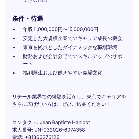
条件・待遇
年収11,000,000円〜15,000,000円
安定した大規模企業でのキャリア成長の機会
東京を拠点としたダイナミックな職場環境
財務および会計分野でのスキルアップのサポ
ート
福利厚生および働きやすい職場文化
リテール業界での経験を活かし、東京でキャリアを
さらに広げたい方は、ぜひご応募ください！
コンタクト
Jean Baptiste Hanicot
求人番号
JN-032026-6974358
電話
+81366276126