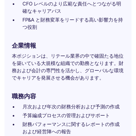
CFO レベルのより広範な責任へとつながる明
確なキャリアパス
FP&A と財務変革をリードする高い影響力を持
つ役割
企業情報
本ポジションは、リテール業界の中で確固たる地位
を築いている大規模な組織での勤務となります。財
務および会計の専門性を活かし、グローバルな環境
でキャリアを発展させる機会があります。
職務内容
月次および年次の財務分析および予測の作成
予算編成プロセスの管理およびサポート
財務パフォーマンスに関するレポートの作成
および経営陣への報告