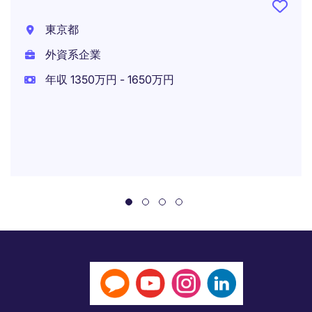
東京都
外資系企業
年収 1350万円 - 1650万円