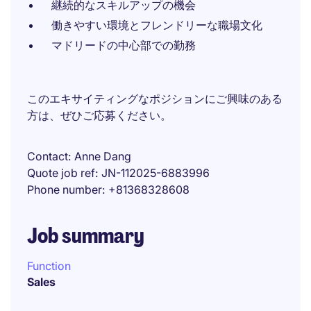
継続的なスキルアップの機会
働きやすい環境とフレンドリーな職場文化
マドリードの中心部での勤務
このエキサイティングなポジションにご興味のある
方は、ぜひご応募ください。
Contact
Anne Dang
Quote job ref
JN-112025-6883996
Phone number
+81368328608
Job summary
Function
Sales