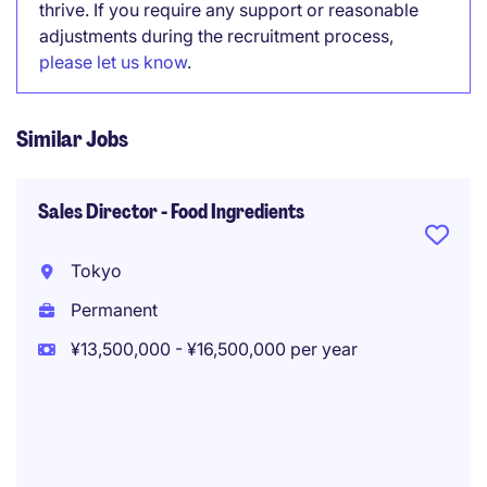
thrive. If you require any support or reasonable
adjustments during the recruitment process,
please let us know
.
Similar Jobs
Sales Director - Food Ingredients
Tokyo
Permanent
¥13,500,000 - ¥16,500,000 per year