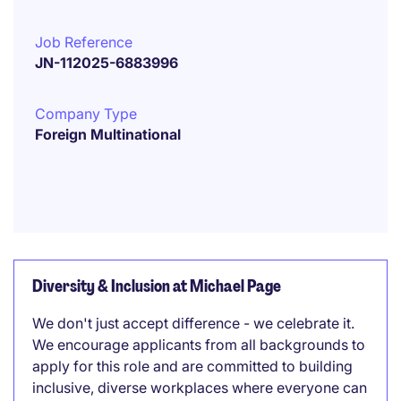
Job Reference
JN-112025-6883996
Company Type
Foreign Multinational
Diversity & Inclusion at Michael Page
We don't just accept difference - we celebrate it.
We encourage applicants from all backgrounds to
apply for this role and are committed to building
inclusive, diverse workplaces where everyone can