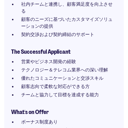
社内チームと連携し、顧客満足度を向上させ
る
顧客のニーズに基づいたカスタマイズソリュ
ーションの提供
契約交渉および契約締結のサポート
The Successful Applicant
営業やビジネス開発の経験
テクノロジー＆テレコム業界への深い理解
優れたコミュニケーションと交渉スキル
顧客志向で柔軟な対応ができる方
チームと協力して目標を達成する能力
What's on Offer
ボーナス制度あり