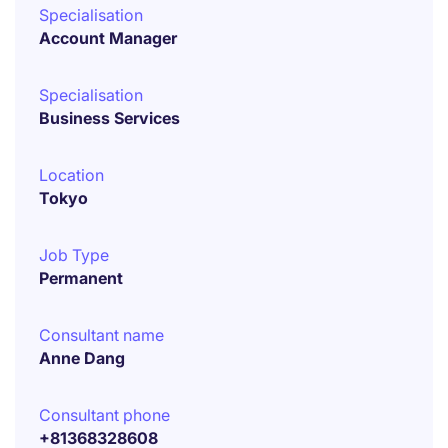
Specialisation
Account Manager
Specialisation
Business Services
Location
Tokyo
Job Type
Permanent
Consultant name
Anne Dang
Consultant phone
+81368328608