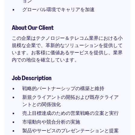
ョン
グローバル環境でキャリアを加速
About Our Client
この企業はテクノロジー＆テレコム業界における小
規模な企業で、革新的なソリューションを提供して
います。お客様に価値あるサービスを提供し、業界
内での地位を確立しています。
Job Description
戦略的パートナーシップの構築と維持
新規クライアントの開拓および既存クライア
ントとの関係強化
売上目標達成のための営業戦略の立案と実行
市場動向や競合分析の実施
製品やサービスのプレゼンテーションと提案