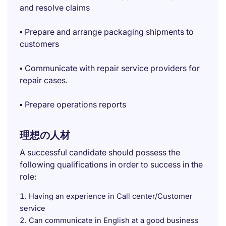
and resolve claims
▪ Prepare and arrange packaging shipments to
customers
▪ Communicate with repair service providers for
repair cases.
▪ Prepare operations reports
理想の人材
A successful candidate should possess the
following qualifications in order to success in the
role:
Having an experience in Call center/Customer
service
Can communicate in English at a good business