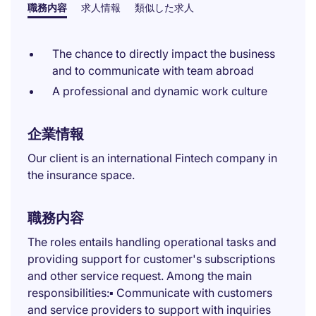
職務内容
求人情報
類似した求人
The chance to directly impact the business
and to communicate with team abroad
A professional and dynamic work culture
企業情報
Our client is an international Fintech company in
the insurance space.
職務内容
The roles entails handling operational tasks and
providing support for customer's subscriptions
and other service request. Among the main
responsibilities:▪ Communicate with customers
and service providers to support with inquiries