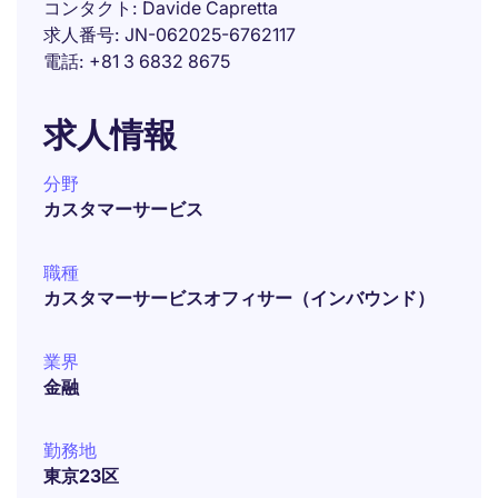
コンタクト
Davide Capretta
求人番号
JN-062025-6762117
電話
+81 3 6832 8675
求人情報
分野
カスタマーサービス
職種
カスタマーサービスオフィサー（インバウンド）
業界
金融
勤務地
東京23区