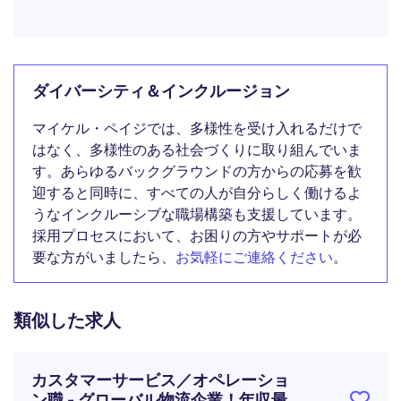
ダイバーシティ＆インクルージョン
マイケル・ペイジでは、多様性を受け入れるだけで
はなく、多様性のある社会づくりに取り組んでいま
す。あらゆるバックグラウンドの方からの応募を歓
迎すると同時に、すべての人が自分らしく働けるよ
うなインクルーシブな職場構築も支援しています。
採用プロセスにおいて、お困りの方やサポートが必
要な方がいましたら、
お気軽にご連絡ください
。
類似した求人
カスタマーサービス／オペレーショ
ン職 - グローバル物流企業！年収最