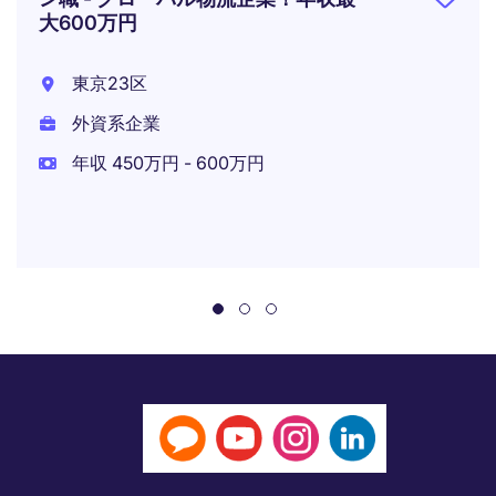
大600万円
東京23区
外資系企業
年収 450万円 - 600万円