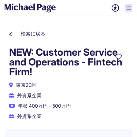
検索に戻る
NEW: Customer Service
and Operations - Fintech
Firm!
東京23区
外資系企業
年収 400万円 - 500万円
外資系企業