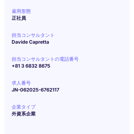
雇用形態
正社員
担当コンサルタント
Davide Capretta
担当コンサルタントの電話番号
+81 3 6832 8675
求人番号
JN-062025-6762117
企業タイプ
外資系企業