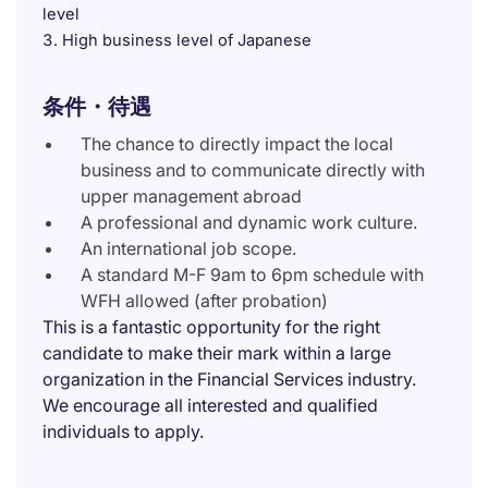
level
High business level of Japanese
条件・待遇
The chance to directly impact the local
business and to communicate directly with
upper management abroad
A professional and dynamic work culture.
An international job scope.
A standard M-F 9am to 6pm schedule with
WFH allowed (after probation)
This is a fantastic opportunity for the right
candidate to make their mark within a large
organization in the Financial Services industry.
We encourage all interested and qualified
individuals to apply.