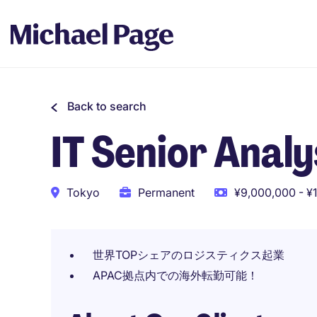
Back to search
IT Senior Analy
Tokyo
Permanent
¥9,000,000 - ¥1
世界TOPシェアのロジスティクス起業
APAC拠点内での海外転勤可能！