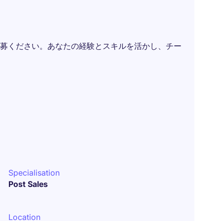
募ください。あなたの経験とスキルを活かし、チー
Specialisation
Post Sales
Location