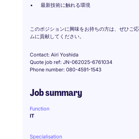
最新技術に触れる環境
このポジションに興味をお持ちの方は、ぜひご応
ムに貢献してください。
Contact
Airi Yoshida
Quote job ref
JN-062025-6761034
Phone number
080-4591-1543
Job summary
Function
IT
Specialisation