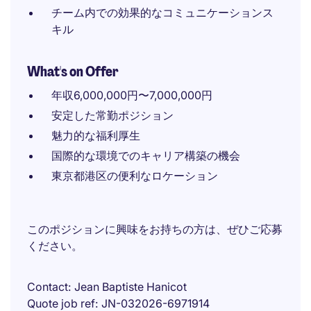
チーム内での効果的なコミュニケーションス
キル
What's on Offer
年収6,000,000円〜7,000,000円
安定した常勤ポジション
魅力的な福利厚生
国際的な環境でのキャリア構築の機会
東京都港区の便利なロケーション
このポジションに興味をお持ちの方は、ぜひご応募
ください。
Contact
Jean Baptiste Hanicot
Quote job ref
JN-032026-6971914