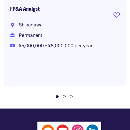
FP&A Analyst
Shinagawa
Permanent
¥5,000,000 - ¥8,000,000 per year