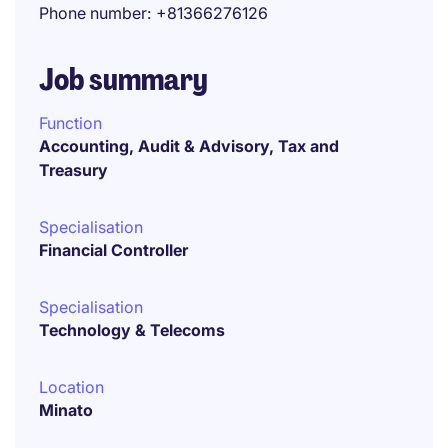
Phone number
+81366276126
Job summary
Function
Accounting, Audit & Advisory, Tax and
Treasury
Specialisation
Financial Controller
Specialisation
Technology & Telecoms
Location
Minato