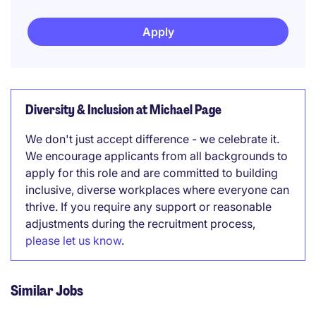
Apply
Diversity & Inclusion at Michael Page
We don't just accept difference - we celebrate it.
We encourage applicants from all backgrounds to
apply for this role and are committed to building
inclusive, diverse workplaces where everyone can
thrive. If you require any support or reasonable
adjustments during the recruitment process,
please let us know
.
Similar Jobs