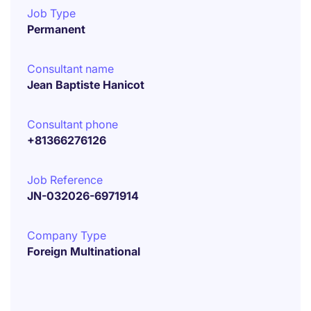
Job Type
Permanent
Consultant name
Jean Baptiste Hanicot
Consultant phone
+81366276126
Job Reference
JN-032026-6971914
Company Type
Foreign Multinational