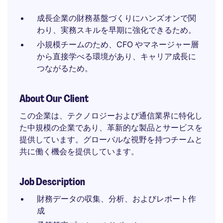
成長企業の財務基盤づくりにハンズオンで関
わり、実務スキルを早期に強化できるため。
小規模チームのため、CFO やマネージャー層
から直接学べる環境があり、キャリア成長に
つながるため。
About Our Client
この企業は、テクノロジーおよび通信業界に特化し
た中規模の企業であり、革新的な製品とサービスを
提供しています。グローバルな視野を持つチームと
共に働く機会を提供しています。
Job Description
財務データの収集、分析、およびレポート作
成