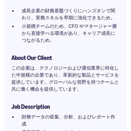
成長企業の財務基盤づくりにハンズオンで関
わり、実務スキルを早期に強化できるため。
小規模チームのため、CFO やマネージャー層
から直接学べる環境があり、キャリア成長に
つながるため。
About Our Client
この企業は、テクノロジーおよび通信業界に特化し
た中規模の企業であり、革新的な製品とサービスを
提供しています。グローバルな視野を持つチームと
共に働く機会を提供しています。
Job Description
財務データの収集、分析、およびレポート作
成