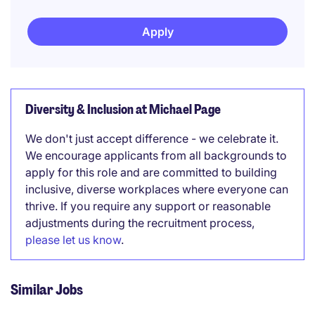
Apply
Diversity & Inclusion at Michael Page
We don't just accept difference - we celebrate it.
We encourage applicants from all backgrounds to
apply for this role and are committed to building
inclusive, diverse workplaces where everyone can
thrive. If you require any support or reasonable
adjustments during the recruitment process,
please let us know
.
Similar Jobs