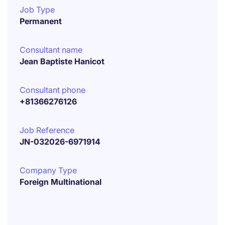
Job Type
Permanent
Consultant name
Jean Baptiste Hanicot
Consultant phone
+81366276126
Job Reference
JN-032026-6971914
Company Type
Foreign Multinational