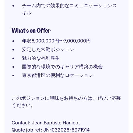
チーム内での効果的なコミュニケーションス
キル
What's on Offer
年収6,000,000円〜7,000,000円
安定した常勤ポジション
魅力的な福利厚生
国際的な環境でのキャリア構築の機会
東京都港区の便利なロケーション
このポジションに興味をお持ちの方は、ぜひご応募
ください。
Contact
Jean Baptiste Hanicot
Quote job ref
JN-032026-6971914