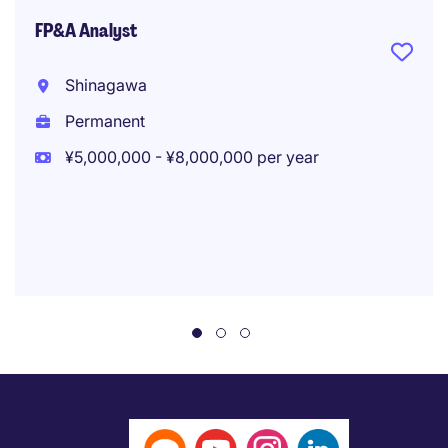
FP&A Analyst
Shinagawa
Permanent
¥5,000,000 - ¥8,000,000 per year