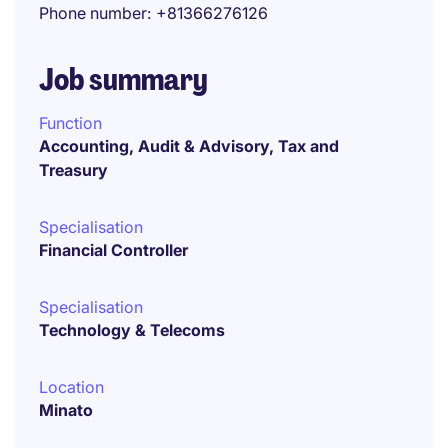
Phone number
+81366276126
Job summary
Function
Accounting, Audit & Advisory, Tax and
Treasury
Specialisation
Financial Controller
Specialisation
Technology & Telecoms
Location
Minato