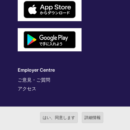
Employer Centre
ご意見・ご質問
アクセス
はい、同意します
詳細情報