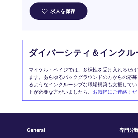
求人を保存
ダイバーシティ＆インクル
マイケル・ペイジでは、多様性を受け入れるだけ
ます。あらゆるバックグラウンドの方からの応募
るようなインクルーシブな職場構築も支援してい
トが必要な方がいましたら、
お気軽にご連絡くだ
General
専門分