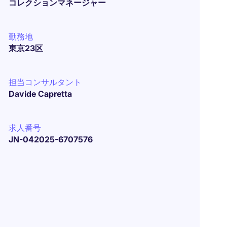
コレクションマネージャー
勤務地
東京23区
担当コンサルタント
Davide Capretta
求人番号
JN-042025-6707576