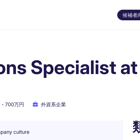
候補者
ons Specialist at
 - 700万円
外資系企業
mpany culture