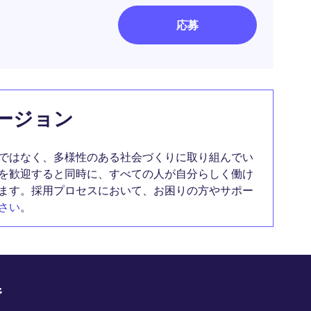
応募
ージョン
ではなく、多様性のある社会づくりに取り組んでい
を歓迎すると同時に、すべての人が自分らしく働け
ます。採用プロセスにおいて、お困りの方やサポー
さい
。
野