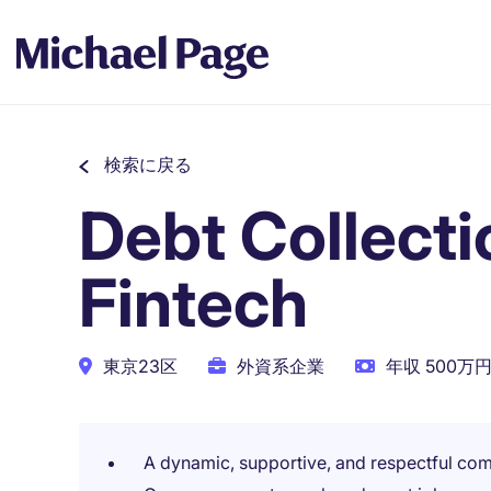
検索に戻る
Debt Collecti
Fintech
東京23区
外資系企業
年収 500万円
A dynamic, supportive, and respectful co