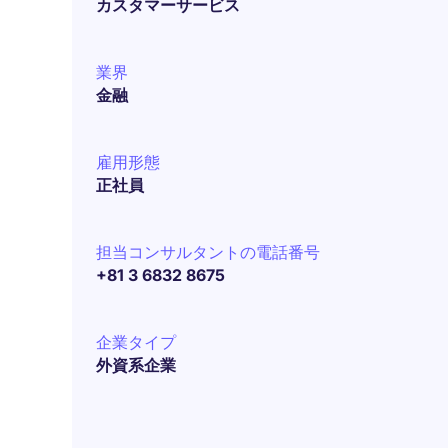
カスタマーサービス
業界
金融
雇用形態
正社員
担当コンサルタントの電話番号
+81 3 6832 8675
企業タイプ
外資系企業