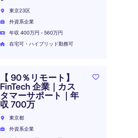
東京23区
外資系企業
年収 400万円 - 560万円
在宅可・ハイブリッド勤務可
【 90％リモート】
FinTech 企業｜カス
タマーサポート｜年
収 700万
東京都
外資系企業