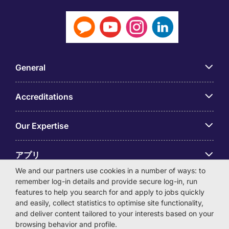
General
Accreditations
Our Expertise
アプリ
We and our partners use cookies in a number of ways: to
remember log-in details and provide secure log-in, run
Employer Centre
features to help you search for and apply to jobs quickly
and easily, collect statistics to optimise site functionality,
and deliver content tailored to your interests based on your
browsing behavior and profile.