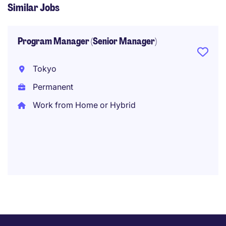
Similar Jobs
Program Manager (Senior Manager)
Tokyo
Permanent
Work from Home or Hybrid