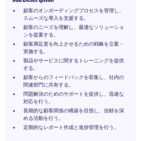
顧客のオンボーディングプロセスを管理し、
スムーズな導入を支援する。
顧客のニーズを理解し、最適なソリューショ
ンを提案する。
顧客満足度を向上させるための戦略を立案・
実施する。
製品やサービスに関するトレーニングを提供
する。
顧客からのフィードバックを収集し、社内の
関連部門に共有する。
問題解決のためのサポートを提供し、迅速な
対応を行う。
長期的な顧客関係の構築を目指し、信頼を深
める活動を行う。
定期的なレポート作成と進捗管理を行う。