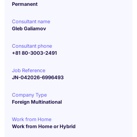
Permanent
Consultant name
Gleb Galiamov
Consultant phone
+81 80-3003-2491
Job Reference
JN-042026-6996493
Company Type
Foreign Multinational
Work from Home
Work from Home or Hybrid