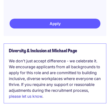
Apply
Diversity & Inclusion at Michael Page
We don't just accept difference - we celebrate it.
We encourage applicants from all backgrounds to
apply for this role and are committed to building
inclusive, diverse workplaces where everyone can
thrive. If you require any support or reasonable
adjustments during the recruitment process,
please let us know
.