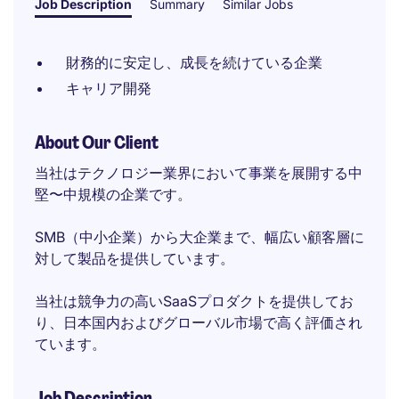
Job Description
Summary
Similar Jobs
財務的に安定し、成長を続けている企業
キャリア開発
About Our Client
当社はテクノロジー業界において事業を展開する中
堅〜中規模の企業です。
SMB（中小企業）から大企業まで、幅広い顧客層に
対して製品を提供しています。
当社は競争力の高いSaaSプロダクトを提供してお
り、日本国内およびグローバル市場で高く評価され
ています。
Job Description