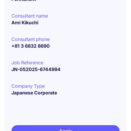
Consultant name
Ami Kikuchi
Consultant phone
+81 3 6832 8690
Job Reference
JN-052025-6744994
Company Type
Japanese Corporate