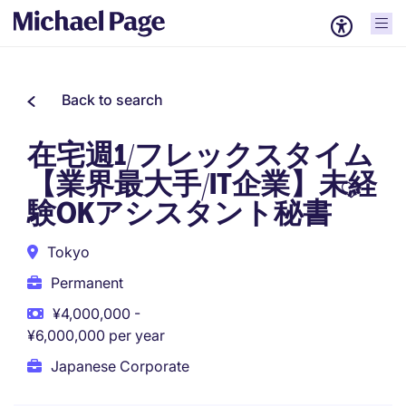
Back to search
在宅週1/フレックスタイム
【業界最大手/IT企業】未経
験OKアシスタント秘書
Tokyo
Permanent
¥4,000,000 -
¥6,000,000 per year
Japanese Corporate