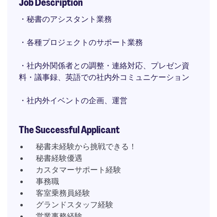
Job Description
・秘書のアシスタント業務
・各種プロジェクトのサポート業務
・社内外関係者との調整・連絡対応、プレゼン資
料・議事録、英語での社内外コミュニケーション
・社内外イベントの企画、運営
The Successful Applicant
秘書未経験から挑戦できる！
秘書経験優遇
カスタマーサポート経験
事務職
客室乗務員経験
グランドスタッフ経験
営業事務経験