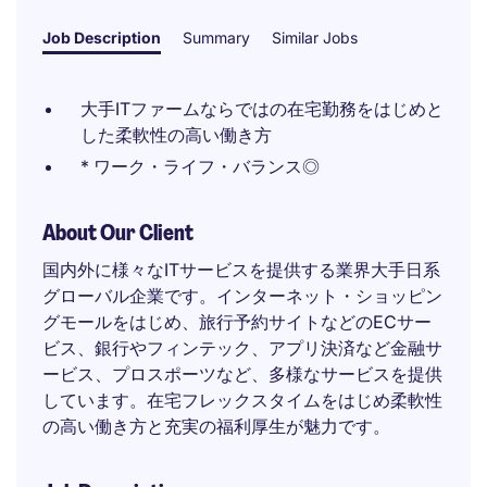
Job Description
Summary
Similar Jobs
大手ITファームならではの在宅勤務をはじめと
した柔軟性の高い働き方
* ワーク・ライフ・バランス◎
About Our Client
国内外に様々なITサービスを提供する業界大手日系
グローバル企業です。インターネット・ショッピン
グモールをはじめ、旅行予約サイトなどのECサー
ビス、銀行やフィンテック、アプリ決済など金融サ
ービス、プロスポーツなど、多様なサービスを提供
しています。在宅フレックスタイムをはじめ柔軟性
の高い働き方と充実の福利厚生が魅力です。