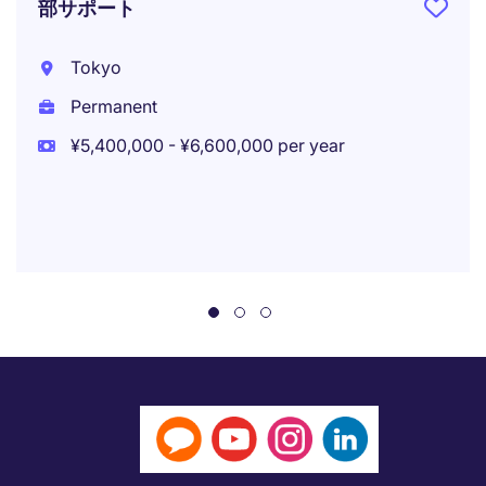
部サポート
Tokyo
Permanent
¥5,400,000 - ¥6,600,000 per year