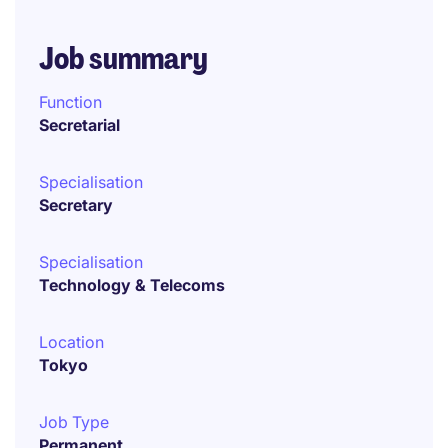
Job summary
Function
Secretarial
Specialisation
Secretary
Specialisation
Technology & Telecoms
Location
Tokyo
Job Type
Permanent