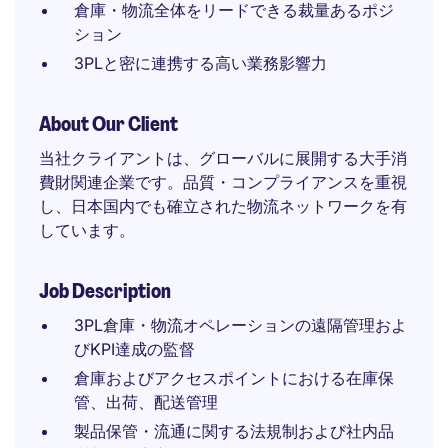
倉庫・物流全体をリードできる裁量あるポジ
ション
3PLと密に連携する高い業務影響力
About Our Client
当社クライアントは、グローバルに展開する大手消
費財関連企業です。品質・コンプライアンスを重視
し、日本国内でも確立された物流ネットワークを有
しています。
Job Description
3PL倉庫・物流オペレーションの遠隔管理およ
びKPI達成の監督
倉庫およびアクセスポイントにおける在庫保
管、出荷、配送管理
製品保管・流通に関する法規制および社内品