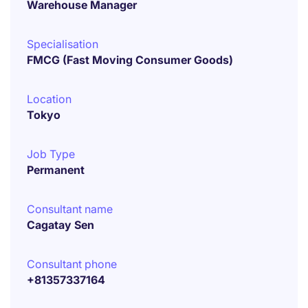
Warehouse Manager
Specialisation
FMCG (Fast Moving Consumer Goods)
Location
Tokyo
Job Type
Permanent
Consultant name
Cagatay Sen
Consultant phone
+81357337164