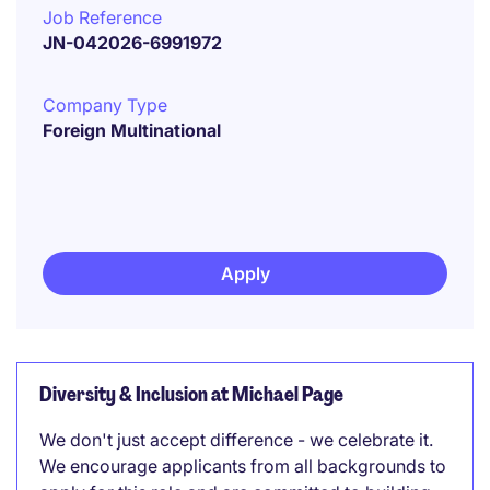
Job Reference
JN-042026-6991972
Company Type
Foreign Multinational
Apply
Diversity & Inclusion at Michael Page
We don't just accept difference - we celebrate it.
We encourage applicants from all backgrounds to