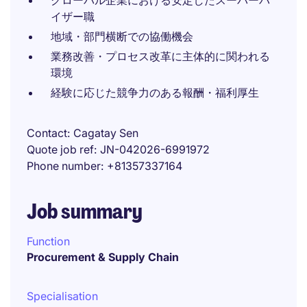
グローバル企業における安定したスーパーバ
イザー職
地域・部門横断での協働機会
業務改善・プロセス改革に主体的に関われる
環境
経験に応じた競争力のある報酬・福利厚生
Contact
Cagatay Sen
Quote job ref
JN-042026-6991972
Phone number
+81357337164
Job summary
Function
Procurement & Supply Chain
Specialisation