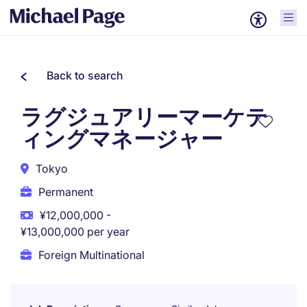
Back to search
ラグジュアリーマーケテ
ィングマネージャー
Tokyo
Permanent
¥12,000,000 -
¥13,000,000 per year
Foreign Multinational