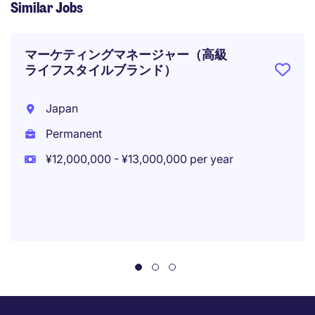
Similar Jobs
マーケティングマネージャー（高級
ライフスタイルブランド）
Japan
Permanent
¥12,000,000 - ¥13,000,000 per year