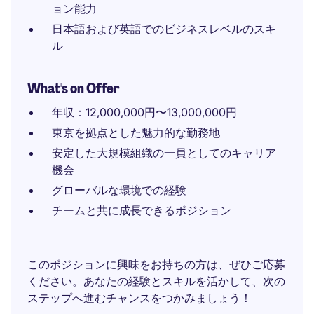
ョン能力
日本語および英語でのビジネスレベルのスキ
ル
What's on Offer
年収：12,000,000円〜13,000,000円
東京を拠点とした魅力的な勤務地
安定した大規模組織の一員としてのキャリア
機会
グローバルな環境での経験
チームと共に成長できるポジション
このポジションに興味をお持ちの方は、ぜひご応募
ください。あなたの経験とスキルを活かして、次の
ステップへ進むチャンスをつかみましょう！