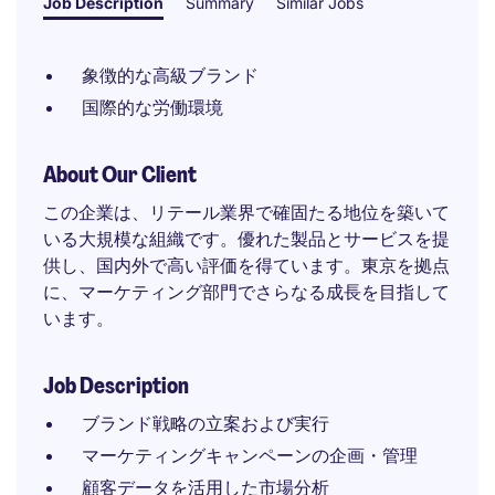
Job Description
Summary
Similar Jobs
象徴的な高級ブランド
国際的な労働環境
About Our Client
この企業は、リテール業界で確固たる地位を築いて
いる大規模な組織です。優れた製品とサービスを提
供し、国内外で高い評価を得ています。東京を拠点
に、マーケティング部門でさらなる成長を目指して
います。
Job Description
ブランド戦略の立案および実行
マーケティングキャンペーンの企画・管理
顧客データを活用した市場分析