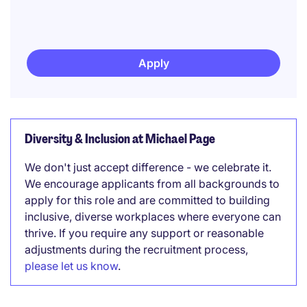
Apply
Diversity & Inclusion at Michael Page
We don't just accept difference - we celebrate it.
We encourage applicants from all backgrounds to
apply for this role and are committed to building
inclusive, diverse workplaces where everyone can
thrive. If you require any support or reasonable
adjustments during the recruitment process,
please let us know
.