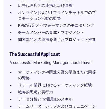
広告代理店との連携および調整
オンラインおよびオフラインチャネルでのプ
ロモーション活動の監督
KPIの設定とパフォーマンスのモニタリング
チームメンバーの育成とマネジメント
関連部門との連携を通じたプロジェクト推進
The Successful Applicant
A successful Marketing Manager should have:
マーケティングや関連分野の学位または同等
の資格
リテール業界におけるマーケティング経験
戦略的思考と実行力
データ分析と市場調査のスキル
チームリーダーシップおよびコミュニケーシ