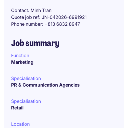
Contact
Minh Tran
Quote job ref
JN-042026-6991921
Phone number
+813 6832 8947
Job summary
Function
Marketing
Specialisation
PR & Communication Agencies
Specialisation
Retail
Location