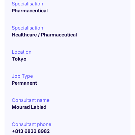
Specialisation
Pharmaceutical
Specialisation
Healthcare / Pharmaceutical
Location
Tokyo
Job Type
Permanent
Consultant name
Mourad Labiad
Consultant phone
+813 6832 8982