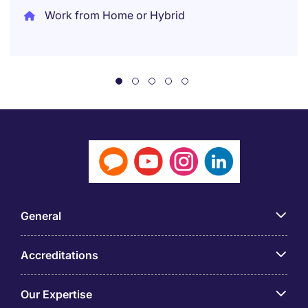
Work from Home or Hybrid
General
Accreditations
Our Expertise