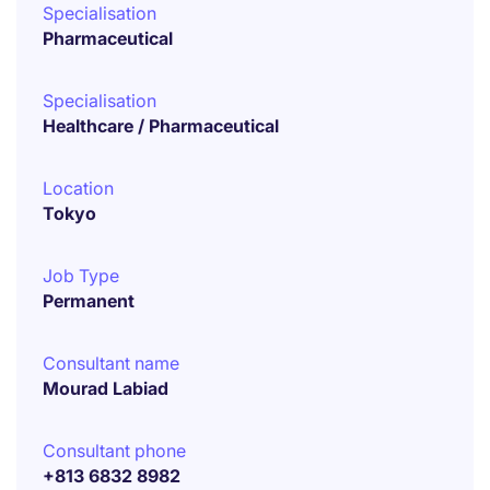
Specialisation
Pharmaceutical
Specialisation
Healthcare / Pharmaceutical
Location
Tokyo
Job Type
Permanent
Consultant name
Mourad Labiad
Consultant phone
+813 6832 8982