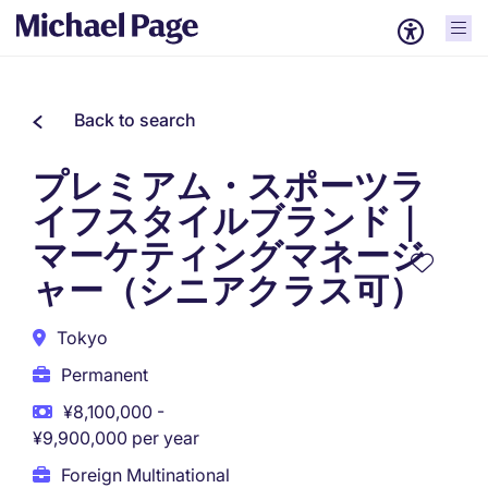
Back to search
プレミアム・スポーツラ
イフスタイルブランド｜
マーケティングマネージ
ャー（シニアクラス可）
Tokyo
Permanent
¥8,100,000 -
¥9,900,000 per year
Foreign Multinational