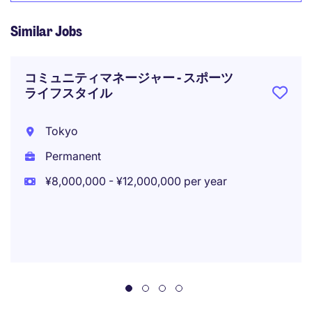
Similar Jobs
コミュニティマネージャー - スポーツ
ライフスタイル
Tokyo
Permanent
¥8,000,000 - ¥12,000,000 per year