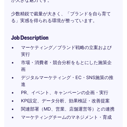
が大きな魅力です。
少数精鋭で裁量が大きく、「ブランドを自ら育て
る」実感を得られる環境が整っています。
Job Description
マーケティング／ブランド戦略の立案および
実行
市場・消費者・競合分析をもとにした施策企
画
デジタルマーケティング・EC・SNS施策の推
進
PR、イベント、キャンペーンの企画・実行
KPI設定、データ分析、効果検証・改善提案
関連部署（MD、営業、店舗運営等）との連携
マーケティングチームのマネジメント・育成