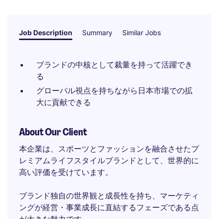
Job Description
Summary
Similar Jobs
ブランドの中核として裁量を持って活躍でき
る
グローバル視点を持ちながら日本市場での拡
大に貢献できる
About Our Client
本企業は、スポーツとファッションを融合させたプ
レミアムライフスタイルブランドとして、世界的に
高い評価を受けています。
ブランド独自の世界観と成長性を持ち、マーケティ
ングが経営・事業成長に直結するフェーズである点