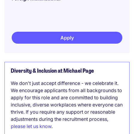
Apply
Diversity & Inclusion at Michael Page
We don't just accept difference - we celebrate it.
We encourage applicants from all backgrounds to
apply for this role and are committed to building
inclusive, diverse workplaces where everyone can
thrive. If you require any support or reasonable
adjustments during the recruitment process,
please let us know
.