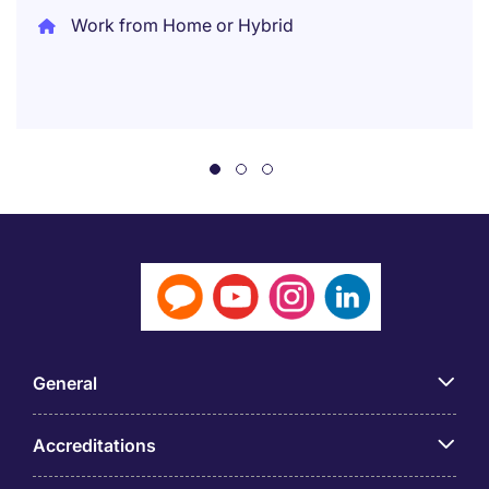
Work from Home or Hybrid
General
Accreditations