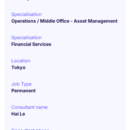
Specialisation
Operations / Middle Office - Asset Management
Specialisation
Financial Services
Location
Tokyo
Job Type
Permanent
Consultant name
Hai Le