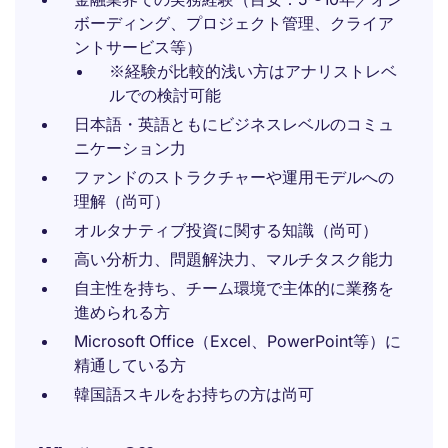
ボーディング、プロジェクト管理、クライア
ントサービス等）
※経験が比較的浅い方はアナリストレベ
ルでの検討可能
日本語・英語ともにビジネスレベルのコミュ
ニケーション力
ファンドのストラクチャーや運用モデルへの
理解（尚可）
オルタナティブ投資に関する知識（尚可）
高い分析力、問題解決力、マルチタスク能力
自主性を持ち、チーム環境で主体的に業務を
進められる方
Microsoft Office（Excel、PowerPoint等）に
精通している方
韓国語スキルをお持ちの方は尚可