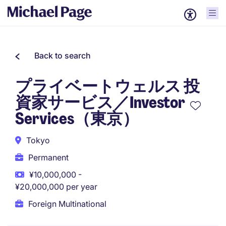
Back to search
プライベートウェルス 投
資家サービス／Investor
Services（東京）
Tokyo
Permanent
¥10,000,000 -
¥20,000,000 per year
Foreign Multinational