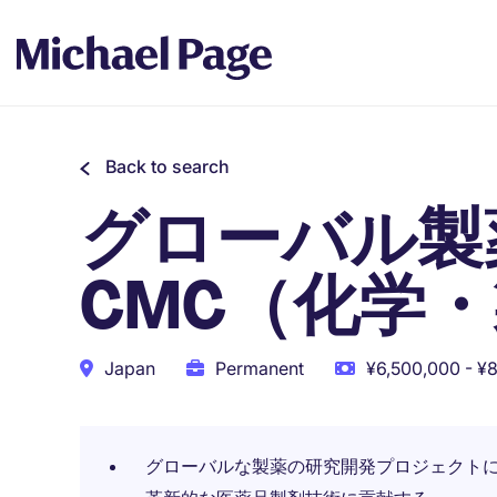
Back to search
グローバル製
CMC（化学
Japan
Permanent
¥6,500,000 - ¥
グローバルな製薬の研究開発プロジェクト