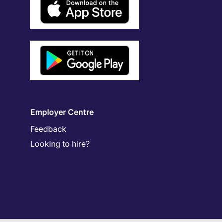
Employer Centre
Feedback
Looking to hire?