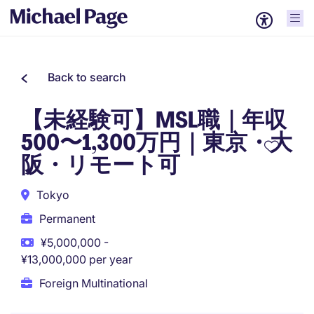
Back to search
【未経験可】MSL職｜年収
500〜1,300万円｜東京・大
阪・リモート可
Tokyo
Permanent
¥5,000,000 -
¥13,000,000 per year
Foreign Multinational