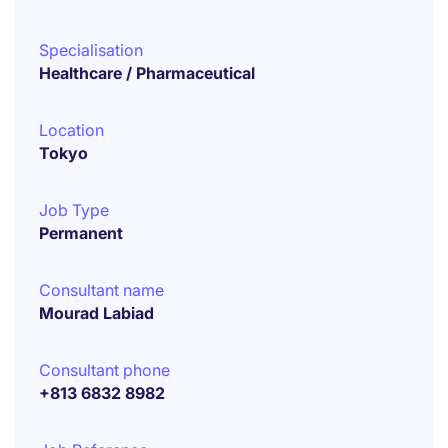
Specialisation
Healthcare / Pharmaceutical
Location
Tokyo
Job Type
Permanent
Consultant name
Mourad Labiad
Consultant phone
+813 6832 8982