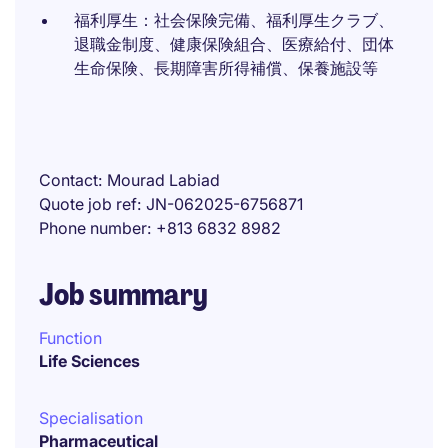
福利厚生：社会保険完備、福利厚生クラブ、
退職金制度、健康保険組合、医療給付、団体
生命保険、長期障害所得補償、保養施設等
Contact
Mourad Labiad
Quote job ref
JN-062025-6756871
Phone number
+813 6832 8982
Job summary
Function
Life Sciences
Specialisation
Pharmaceutical