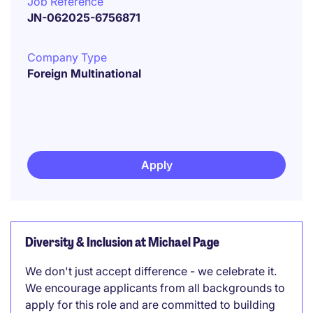
Job Reference
JN-062025-6756871
Company Type
Foreign Multinational
Apply
Diversity & Inclusion at Michael Page
We don't just accept difference - we celebrate it.
We encourage applicants from all backgrounds to
apply for this role and are committed to building